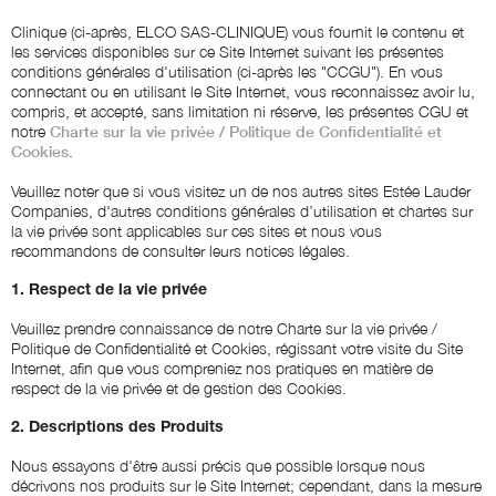
Clinique (ci-après, ELCO SAS-CLINIQUE) vous fournit le contenu et
les services disponibles sur ce Site Internet suivant les présentes
conditions générales d'utilisation (ci-après les "CCGU"). En vous
connectant ou en utilisant le Site Internet, vous reconnaissez avoir lu,
compris, et accepté, sans limitation ni réserve, les présentes CGU et
notre
Charte sur la vie privée / Politique de Confidentialité et
Cookies
.
Veuillez noter que si vous visitez un de nos autres sites Estée Lauder
Companies, d'autres conditions générales d’utilisation et chartes sur
la vie privée sont applicables sur ces sites et nous vous
recommandons de consulter leurs notices légales.
1. Respect de la vie privée
Veuillez prendre connaissance de notre Charte sur la vie privée /
Politique de Confidentialité et Cookies, régissant votre visite du Site
Internet, afin que vous compreniez nos pratiques en matière de
respect de la vie privée et de gestion des Cookies.
2. Descriptions des Produits
Nous essayons d'être aussi précis que possible lorsque nous
décrivons nos produits sur le Site Internet; cependant, dans la mesure