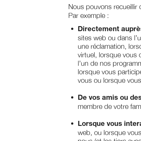
Nous pouvons recueillir
Par exemple :
Directement auprè
sites web ou dans l’
une réclamation, lors
virtuel, lorsque vous
l’un de nos programm
lorsque vous partici
vous ou lorsque vous
De vos amis ou des
membre de votre fam
Lorsque vous inter
web, ou lorsque vous