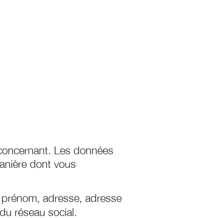
 concernant. Les données
manière dont vous
 prénom, adresse, adresse
 du réseau social.