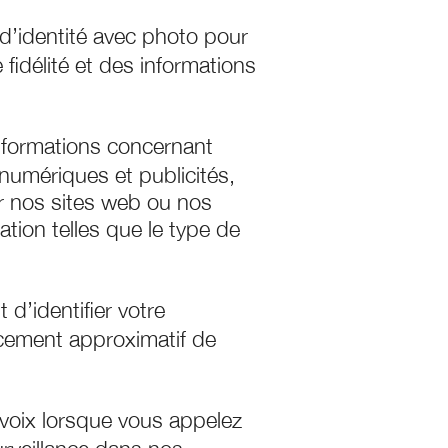
 d’identité avec photo pour
fidélité et des informations
informations concernant
numériques et publicités,
ur nos sites web ou nos
ation telles que le type de
d’identifier votre
cement approximatif de
 voix lorsque vous appelez