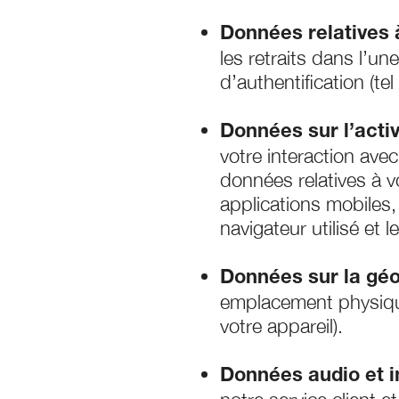
Données relatives à 
les retraits dans l’u
d’authentification (te
Données sur l’activ
votre interaction ave
données relatives à v
applications mobiles, 
navigateur utilisé et 
Données sur la géo
emplacement physiqu
votre appareil).
Données audio et 