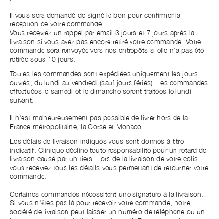
Il vous sera demandé de signé le bon pour confirmer la
réception de votre commande.
Vous recevrez un rappel par email 3 jours et 7 jours après la
livraison si vous avez pas encore retiré votre commande. Votre
commande sera renvoyée vers nos entrepôts si elle n'a pas été
retirée sous 10 jours.
Toutes les commandes sont expédiées uniquement les jours
ouvrés, du lundi au vendredi (sauf jours fériés). Les commandes
effectuées le samedi et le dimanche seront traitées le lundi
suivant.
Il n'est malheureusement pas possible de livrer hors de la
France métropolitaine, la Corse et Monaco.
Les délais de livraison indiqués vous sont donnés à titre
indicatif. Clinique décline toute responsabilité pour un retard de
livraison causé par un tiers. Lors de la livraison de votre colis
vous recevrez tous les détails vous permettant de retourner votre
commande.
Certaines commandes nécessitent une signature à la livraison.
Si vous n'êtes pas là pour recevoir votre commande, notre
société de livraison peut laisser un numéro de téléphone ou un