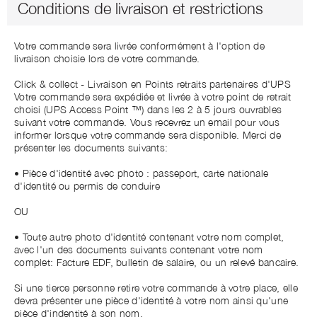
Conditions de livraison et restrictions
Votre commande sera livrée conformément à l'option de
livraison choisie lors de votre commande.
Click & collect - Livraison en Points retraits partenaires d'UPS
Votre commande sera expédiée et livrée à votre point de retrait
choisi (UPS Access Point ™) dans les 2 à 5 jours ouvrables
suivant votre commande. Vous recevrez un email pour vous
informer lorsque votre commande sera disponible. Merci de
présenter les documents suivants:
• Pièce d'identité avec photo : passeport, carte nationale
d'identité ou permis de conduire
OU
• Toute autre photo d'identité contenant votre nom complet,
avec l'un des documents suivants contenant votre nom
complet: Facture EDF, bulletin de salaire, ou un relevé bancaire.
Si une tierce personne retire votre commande à votre place, elle
devra présenter une pièce d'identité à votre nom ainsi qu'une
pièce d'indentité à son nom.