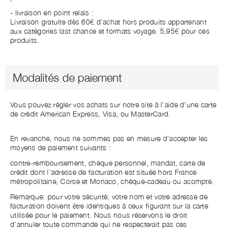
- livraison en point relais :
Livraison gratuite dès 60€ d’achat hors produits appartenant
aux catégories last chance et formats voyage. 5,95€ pour ces
produits.
Modalités de paiement
Vous pouvez régler vos achats sur notre site à l’aide d’une carte
de crédit American Express, Visa, ou MasterCard.
En revanche, nous ne sommes pas en mesure d’accepter les
moyens de paiement suivants :
contre-remboursement, chèque personnel, mandat, carte de
crédit dont l’adresse de facturation est située hors France
métropolitaine, Corse et Monaco, chèque-cadeau ou acompte.
Remarque: pour votre sécurité, votre nom et votre adresse de
facturation doivent être identiques à ceux figurant sur la carte
utilisée pour le paiement. Nous nous réservons le droit
d’annuler toute commande qui ne respecterait pas ces