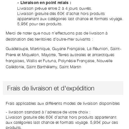
- Livraison en point relais :
Livraison prévue entre 2 à 4 jours ouvrés.
Livraison gratuite dès 60€ d’achat hors produits
appartenant aux catégories last chance et formats voyage.
5,95€ pour ces produits.
Merci de noter que nous n’effectuons pas de livraison à
destination des territoires d’outre-mer suivants :
Guadeloupe, Martinique, Guyane Française, La Réunion, Saint-
Pierre et Miquelon, Mayotte, Terres australes et antarctiques
françaises, Wallis et Futuna, Polynésie Française, Nouvelle
Calédonie, Saint Barthélemy, Saint Martin
Frais de livraison et d'expédition
Frais applicables aux différents modes de livraison disponibles
- livraison standard à l'adresse de votre choix :
Livraison gratuite dès 60€ d’achat hors produits appartenant
aux catégories last chance et formats voyage. 5,95€ pour ces
produits.