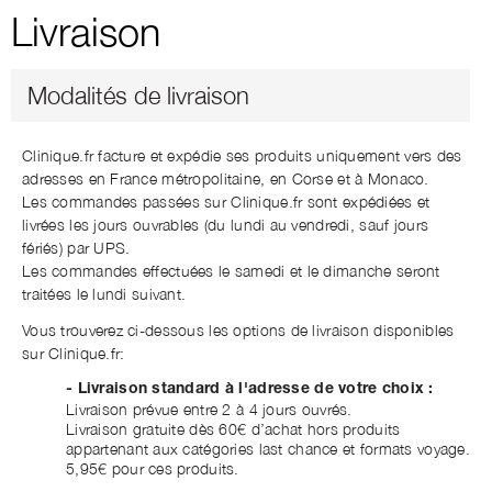
Livraison
Modalités de livraison
Clinique.fr facture et expédie ses produits uniquement vers des
adresses en France métropolitaine, en Corse et à Monaco.
Les commandes passées sur Clinique.fr sont expédiées et
livrées les jours ouvrables (du lundi au vendredi, sauf jours
fériés) par UPS.
Les commandes effectuées le samedi et le dimanche seront
traitées le lundi suivant.
Vous trouverez ci-dessous les options de livraison disponibles
sur Clinique.fr:
- Livraison standard à l'adresse de votre choix :
Livraison prévue entre 2 à 4 jours ouvrés.
Livraison gratuite dès 60€ d’achat hors produits
appartenant aux catégories last chance et formats voyage.
5,95€ pour ces produits.