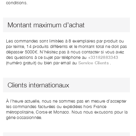
conditions.
Montant maximum d’achat
Les commandes sont limitées à 8 exemplaires par produit ou
par teinte, 14 produits différents et le montant total ne doit pas
dépasser 5000€. N'hésitez pas à nous contacter si vous avez
des questions à ce sujet par téléphone au
+33182883343
(numéro gratuit) ou bien par email au
Service Clients
.
Clients internationaux
À l’heure actuelle, nous ne sommes pas en mesure d’accepter
les commandes facturées ou expédiées hors France
métropolitaine, Corse et Monaco. Nous nous excusons pour la
gêne occasionnée.