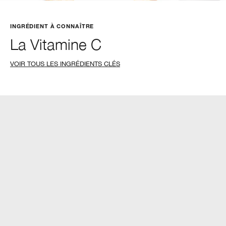
INGRÉDIENT À CONNAÎTRE
La Vitamine C
VOIR TOUS LES INGRÉDIENTS CLÉS