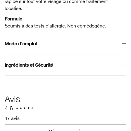
rapide sur tout votre visage ou comme traitement
localisé.
Formule
Soumis à des tests d’allergie. Non comédogène.
Mode d'emploi
Ingrédients et Sécurité
Avis
4.6
47 avis