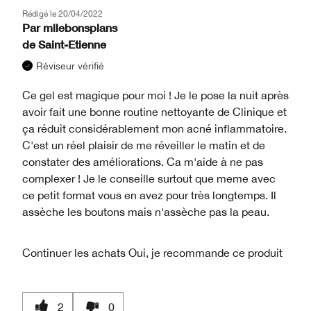
Rédigé le
20/04/2022
Par
mllebonsplans
de
Saint-Etienne
Réviseur vérifié
Ce gel est magique pour moi ! Je le pose la nuit après
avoir fait une bonne routine nettoyante de Clinique et
ça réduit considérablement mon acné inflammatoire.
C'est un réel plaisir de me réveiller le matin et de
constater des améliorations. Ca m'aide à ne pas
complexer ! Je le conseille surtout que meme avec
ce petit format vous en avez pour très longtemps. Il
assèche les boutons mais n'assèche pas la peau.
Continuer les achats
Oui, je recommande ce produit
2
0