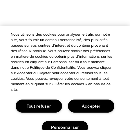
Nous utilisons des cookies pour analyser le trafic sur notre
site, vous fournir un contenu personnalisé, des publicités
basées sur vos centres d'intérêt et du contenu provenant
des réseaux sociaux. Vous pouvez choisir vos préférences
en matière de cookies ou obtenir plus d'informations sur les
cookies en cliquant sur Personnaliser ou à tout moment
dans notre Politique de Confidentialité. Vous pouvez cliquer
sur Accepter ou Rejeter pour accepter ou refuser tous les
cookies. Vous pouvez révoquer votre consentement à tout
moment en cliquant sur « Gérer les cookies » en bas de ce
site.
EXPÉRIENCE EN LIGNE
Tout refuser
Accepter
Offres Spéciales
À PROPOS
Programme de Fidélité
Personnaliser
Notre Philosophie