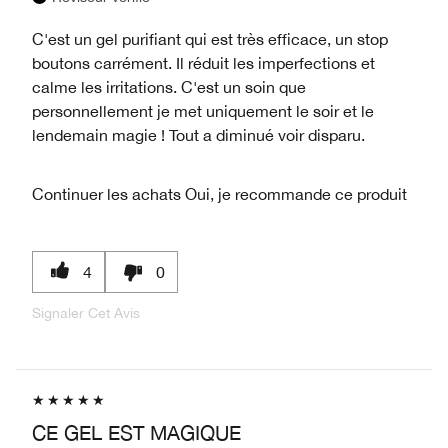
C'est un gel purifiant qui est très efficace, un stop
boutons carrément. Il réduit les imperfections et
calme les irritations. C'est un soin que
personnellement je met uniquement le soir et le
lendemain magie ! Tout a diminué voir disparu.
Continuer les achats
Oui, je recommande ce produit
4
0
Signaler Cet Avis
CE GEL EST MAGIQUE