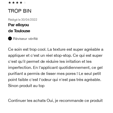
TROP BIN
Rédigé le
30/04/2022
Par
elloyou
de
Toulouse
Réviseur vérifié
Ce soin est trop cool. La texture est super agréable a
appliquer et c'est un réel stop-stop. Ce qui est super
c'est qu'il permet de réduire les irritation et les
imperfection. En l'applicant quotidiennement, ce gel
purifiant a permis de lisser mes pores ! Le seul petit
point faible c'est l'odeur qui n'est pas très agrèable.
Sinon produit au top
Continuer les achats
Oui, je recommande ce produit