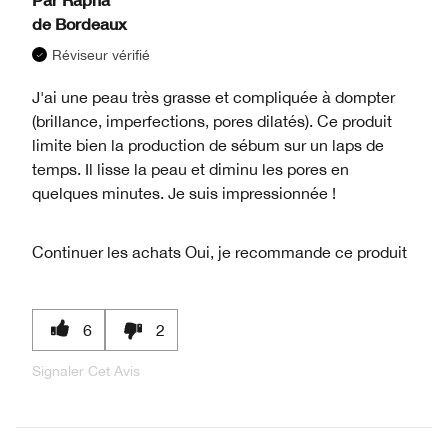
de
Bordeaux
Réviseur vérifié
J'ai une peau très grasse et compliquée à dompter
(brillance, imperfections, pores dilatés). Ce produit
limite bien la production de sébum sur un laps de
temps. Il lisse la peau et diminu les pores en
quelques minutes. Je suis impressionnée !
Continuer les achats
Oui, je recommande ce produit
6
2
Signaler Cet Avis