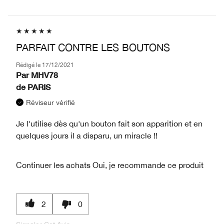
PARFAIT CONTRE LES BOUTONS
Rédigé le
17/12/2021
Par
MHV78
de
PARIS
Réviseur vérifié
Je l'utilise dès qu'un bouton fait son apparition et en
quelques jours il a disparu, un miracle !!
Continuer les achats
Oui, je recommande ce produit
2
0