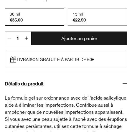
30 ml
15 ml
€35.00
€22.50
Ajouter au panier
LIVRAISON GRATUITE À PARTIR DE 60€
Détails du produit
La formule gel sur ordonnance avec de l’acide salicylique
aide à éliminer les imperfections. Contribue aussi à
empêcher que de nouvelles imperfections apparaissent.
Si vous avez une peau sujette à l’acné avec des éruptions
cutanées persistantes, utilisez cette formule à séchage