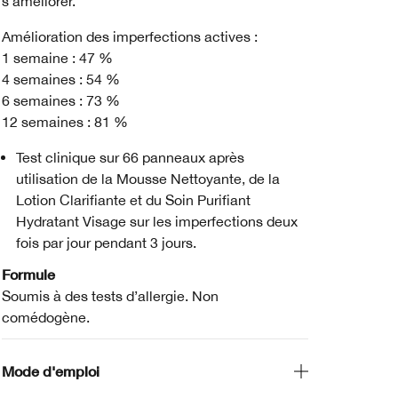
s’améliorer.
Amélioration des imperfections actives :
1 semaine : 47 %
4 semaines : 54 %
6 semaines : 73 %
12 semaines : 81 %
Test clinique sur 66 panneaux après
utilisation de la Mousse Nettoyante, de la
Lotion Clarifiante et du Soin Purifiant
Hydratant Visage sur les imperfections deux
fois par jour pendant 3 jours.
Formule
Soumis à des tests d’allergie. Non
comédogène.
Mode d'emploi