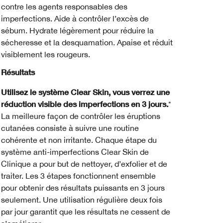
contre les agents responsables des
imperfections. Aide à contrôler l’excès de
sébum. Hydrate légèrement pour réduire la
sécheresse et la desquamation. Apaise et réduit
visiblement les rougeurs.
Résultats
Utilisez le système Clear Skin, vous verrez une
réduction visible des imperfections en 3 jours.
*
La meilleure façon de contrôler les éruptions
cutanées consiste à suivre une routine
cohérente et non irritante. Chaque étape du
système anti-imperfections Clear Skin de
Clinique a pour but de nettoyer, d’exfolier et de
traiter. Les 3 étapes fonctionnent ensemble
pour obtenir des résultats puissants en 3 jours
seulement. Une utilisation régulière deux fois
par jour garantit que les résultats ne cessent de