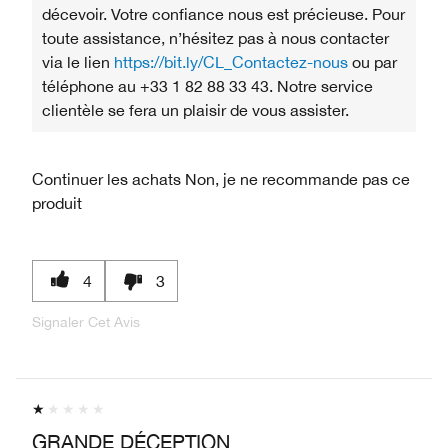
décevoir. Votre confiance nous est précieuse. Pour
toute assistance, n’hésitez pas à nous contacter
via le lien
https://bit.ly/CL_Contactez-nous
ou par
téléphone au +33 1 82 88 33 43. Notre service
clientèle se fera un plaisir de vous assister.
Continuer les achats
Non, je ne recommande pas ce
produit
4
3
Signaler Cet Avis
GRANDE DÉCEPTION