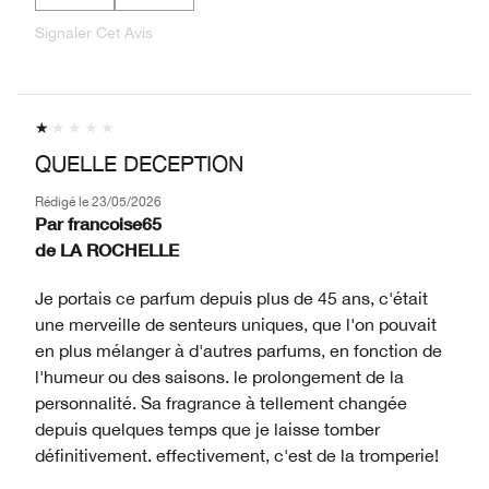
Signaler Cet Avis
QUELLE DECEPTION
Rédigé le
23/05/2026
Par
francoise65
de
LA ROCHELLE
Je portais ce parfum depuis plus de 45 ans, c'était
une merveille de senteurs uniques, que l'on pouvait
en plus mélanger à d'autres parfums, en fonction de
l'humeur ou des saisons. le prolongement de la
personnalité. Sa fragrance à tellement changée
depuis quelques temps que je laisse tomber
définitivement. effectivement, c'est de la tromperie!