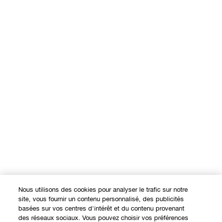
Nous utilisons des cookies pour analyser le trafic sur notre
site, vous fournir un contenu personnalisé, des publicités
basées sur vos centres d'intérêt et du contenu provenant
des réseaux sociaux. Vous pouvez choisir vos préférences