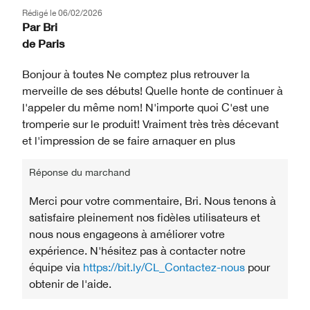
Rédigé le
06/02/2026
Par
Bri
de
Paris
Bonjour à toutes Ne comptez plus retrouver la
merveille de ses débuts! Quelle honte de continuer à
l'appeler du même nom! N'importe quoi C'est une
tromperie sur le produit! Vraiment très très décevant
et l'impression de se faire arnaquer en plus
Réponse du marchand
Merci pour votre commentaire, Bri. Nous tenons à
satisfaire pleinement nos fidèles utilisateurs et
nous nous engageons à améliorer votre
expérience. N'hésitez pas à contacter notre
équipe via
https://bit.ly/CL_Contactez-nous
pour
obtenir de l'aide.