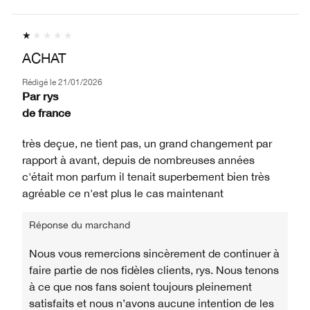
ACHAT
Rédigé le
21/01/2026
Par
rys
de
france
très deçue, ne tient pas, un grand changement par
rapport à avant, depuis de nombreuses années
c'était mon parfum il tenait superbement bien très
agréable ce n'est plus le cas maintenant
Réponse du marchand
Nous vous remercions sincèrement de continuer à
faire partie de nos fidèles clients, rys. Nous tenons
à ce que nos fans soient toujours pleinement
satisfaits et nous n’avons aucune intention de les