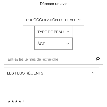
Déposer un avis
PRÉOCCUPATION DE PEAU
FRANÇAIS
TYPE DE PEAU
FRANÇAIS
ÂGE
FRANÇAIS