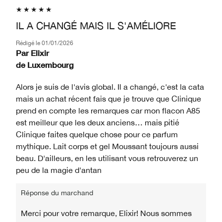
IL A CHANGÉ MAIS IL S'AMÉLIORE
Rédigé le
01/01/2026
Par
Elixir
de
Luxembourg
Alors je suis de l'avis global. Il a changé, c'est la cata
mais un achat récent fais que je trouve que Clinique
prend en compte les remarques car mon flacon A85
est meilleur que les deux anciens… mais pitié
Clinique faites quelque chose pour ce parfum
mythique. Lait corps et gel Moussant toujours aussi
beau. D'ailleurs, en les utilisant vous retrouverez un
peu de la magie d'antan
Réponse du marchand
Merci pour votre remarque, Elixir! Nous sommes