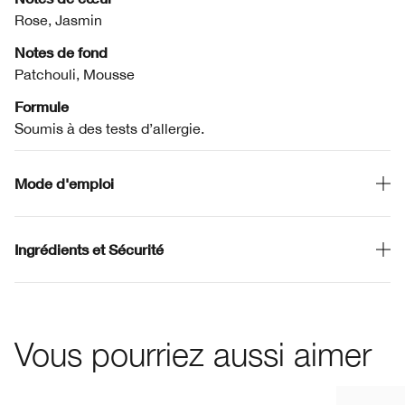
Rose, Jasmin
Notes de fond
Patchouli, Mousse
Formule
Soumis à des tests d’allergie.
Mode d'emploi
Ingrédients et Sécurité
Vous pourriez aussi aimer