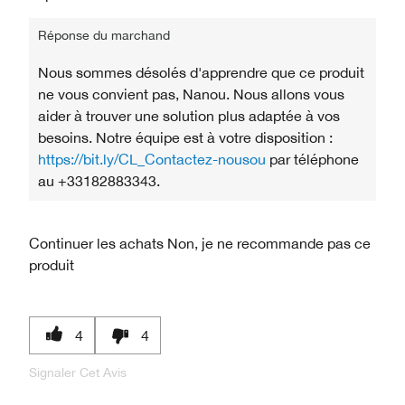
Réponse du marchand
Nous sommes désolés d'apprendre que ce produit
ne vous convient pas, Nanou. Nous allons vous
aider à trouver une solution plus adaptée à vos
besoins. Notre équipe est à votre disposition :
https://bit.ly/CL_Contactez-nousou
par téléphone
au +33182883343.
Continuer les achats
Non, je ne recommande pas ce
produit
4
4
Signaler Cet Avis