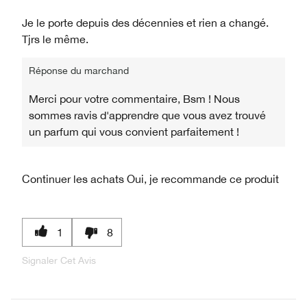
Je le porte depuis des décennies et rien a changé.
Tjrs le même.
Réponse du marchand
Merci pour votre commentaire, Bsm ! Nous
sommes ravis d'apprendre que vous avez trouvé
un parfum qui vous convient parfaitement !
Continuer les achats
Oui, je recommande ce produit
1
8
Signaler Cet Avis