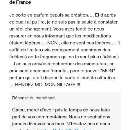
de
France
Je porte ce parfum depuis sa création…. Et d après
ce que j ai pu lire, je ne suis pas la seule à constater
un réel changement, Vous avez tenté de nous
rassurer en nous informant que les modifications
étaient légères … NON , elle ne sont pas légères … Il
suffit de lire les avis pratiquement unanimes des
fidèles à cette fragrance qui ne le sont plus ( fidèles )
.. J en suis arrivée à rechercher des miniatures , en
précisant ancienne formule , pour retrouver "MON"
parfum qui était devenu la carte d identité olfactive
… RENDEZ MOI MON SILLAGE !!!
Réponse du marchand
Galou, merci d'avoir pris le temps de nous faire
part de vos commentaires. Nous ne souhaitons
jamais décevoir nos fans. N'hésitez pas à nous