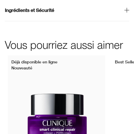
Ingrédients et Sécurité
Vous pourriez aussi aimer
Déjà disponible en ligne
Best Selle
Nouveauté