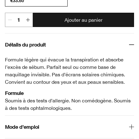
€33.50
Ajouter au panier
Détails du produit
Formule légère qui évacue la transpiration et absorbe
l’excès de sébum. Parfait seul ou comme base de
maquillage invisible. Pas d’écrans solaires chimiques.
Convient au contour des yeux et aux peaux sensibles.
Formule
Soumis à des tests d’allergie. Non comédogène. Soumis
à des tests ophtalmologiques.
Mode d'emploi