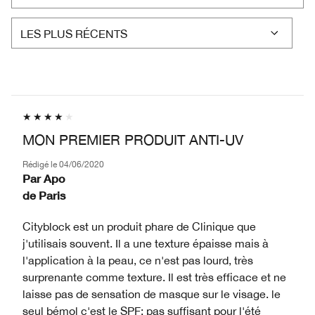
MON PREMIER PRODUIT ANTI-UV
Rédigé le
04/06/2020
Par
Apo
de
Paris
Cityblock est un produit phare de Clinique que
j'utilisais souvent. Il a une texture épaisse mais à
l'application à la peau, ce n'est pas lourd, très
surprenante comme texture. Il est très efficace et ne
laisse pas de sensation de masque sur le visage. le
seul bémol c'est le SPF: pas suffisant pour l'été