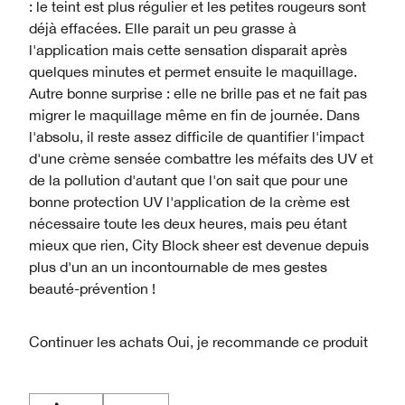
: le teint est plus régulier et les petites rougeurs sont
déjà effacées. Elle parait un peu grasse à
l'application mais cette sensation disparait après
quelques minutes et permet ensuite le maquillage.
Autre bonne surprise : elle ne brille pas et ne fait pas
migrer le maquillage même en fin de journée. Dans
l'absolu, il reste assez difficile de quantifier l'impact
d'une crème sensée combattre les méfaits des UV et
de la pollution d'autant que l'on sait que pour une
bonne protection UV l'application de la crème est
nécessaire toute les deux heures, mais peu étant
mieux que rien, City Block sheer est devenue depuis
plus d'un an un incontournable de mes gestes
beauté-prévention !
Continuer les achats
Oui, je recommande ce produit