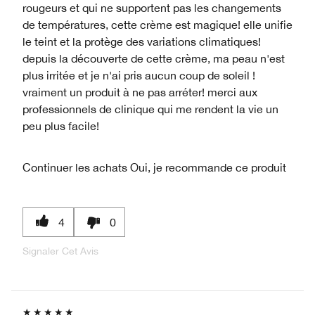
rougeurs et qui ne supportent pas les changements
de températures, cette crème est magique! elle unifie
le teint et la protège des variations climatiques!
depuis la découverte de cette crème, ma peau n'est
plus irritée et je n'ai pris aucun coup de soleil !
vraiment un produit à ne pas arréter! merci aux
professionnels de clinique qui me rendent la vie un
peu plus facile!
Continuer les achats
Oui, je recommande ce produit
4
0
Signaler Cet Avis