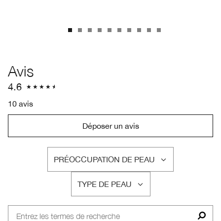
Avis
4.6
10 avis
Déposer un avis
PRÉOCCUPATION DE PEAU
FRANÇAIS
TYPE DE PEAU
FRANÇAIS