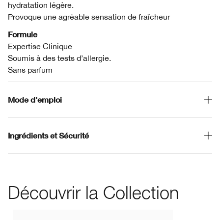
hydratation légère.
Provoque une agréable sensation de fraîcheur
Formule
Expertise Clinique
Soumis à des tests d’allergie.
Sans parfum
Mode d'emploi
Ingrédients et Sécurité
Découvrir la Collection