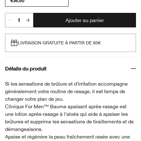
€36.50
Ajouter au panier
LIVRAISON GRATUITE À PARTIR DE 60€
Détails du produit
Si les sensations de brûlure et d’irritation accompagne
généralement votre routine de rasage, il est temps de
changer votre plan de jeu.
Clinique For Men™ Baume apaisant après-rasage est
une lotion après-rasage à l’aloès qui aide à apaiser les
brûlures et supprime les sensations de tiraillements et de
démangeaisons.
Apaise et régénère la peau fraîchement rasée avec une