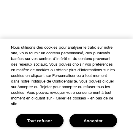
Nous utilisons des cookies pour analyser le trafic sur notre
site, vous fournir un contenu personnalisé, des publicités
basées sur vos centres d'intérêt et du contenu provenant
des réseaux sociaux. Vous pouvez choisir vos préférences
en matière de cookies ou obtenir plus d'informations sur les
cookies en cliquant sur Personnaliser ou à tout moment
dans notre Politique de Confidentialité. Vous pouvez cliquer
sur Accepter ou Rejeter pour accepter ou refuser tous les
cookies. Vous pouvez révoquer votre consentement à tout
moment en cliquant sur « Gérer les cookies » en bas de ce
site.
Tout refuser
Accepter