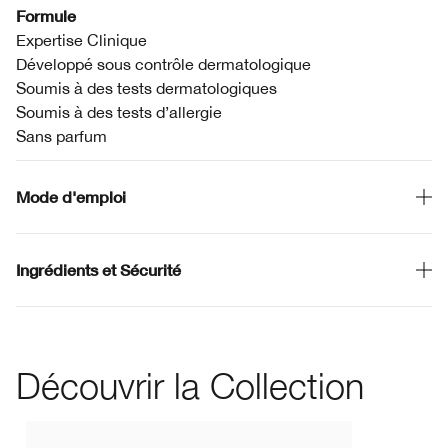
Formule
Expertise Clinique
Développé sous contrôle dermatologique
Soumis à des tests dermatologiques
Soumis à des tests d’allergie
Sans parfum
Mode d'emploi
Ingrédients et Sécurité
Découvrir la Collection