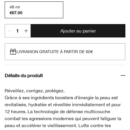
48 ml
€67.00
Ajouter au panier
LIVRAISON GRATUITE À PARTIR DE 60€
Détails du produit
Réveillez, corrigez, protégez.
Grâce à ses ingrédients boosters d’énergie la peau est
revitalisée, hydratée et réveillée immédiatement et pour
12 heures. La technologie de défense multicouche
combat les agressions modernes qui peuvent fatiguer la
peau et accélérer le vieillissement. Lutte contre les