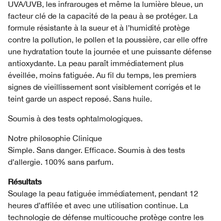
UVA/UVB, les infrarouges et même la lumière bleue, un
facteur clé de la capacité de la peau à se protéger. La
formule résistante à la sueur et à l’humidité protège
contre la pollution, le pollen et la poussière, car elle offre
une hydratation toute la journée et une puissante défense
antioxydante. La peau paraît immédiatement plus
éveillée, moins fatiguée. Au fil du temps, les premiers
signes de vieillissement sont visiblement corrigés et le
teint garde un aspect reposé. Sans huile.
Soumis à des tests ophtalmologiques.
Notre philosophie Clinique
Simple. Sans danger. Efficace. Soumis à des tests
d’allergie. 100% sans parfum.
Résultats
Soulage la peau fatiguée immédiatement, pendant 12
heures d’affilée et avec une utilisation continue. La
technologie de défense multicouche protège contre les