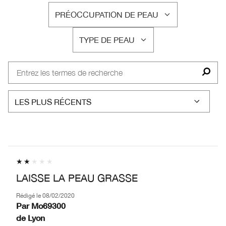
PRÉOCCUPATION DE PEAU
FRANÇAIS
TYPE DE PEAU
FRANÇAIS
LAISSE LA PEAU GRASSE
Rédigé le
08/02/2020
Par
Mo69300
de
Lyon