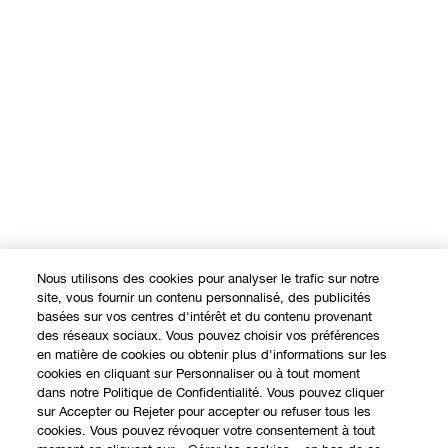
Nous utilisons des cookies pour analyser le trafic sur notre
site, vous fournir un contenu personnalisé, des publicités
basées sur vos centres d'intérêt et du contenu provenant
des réseaux sociaux. Vous pouvez choisir vos préférences
en matière de cookies ou obtenir plus d'informations sur les
cookies en cliquant sur Personnaliser ou à tout moment
dans notre Politique de Confidentialité. Vous pouvez cliquer
sur Accepter ou Rejeter pour accepter ou refuser tous les
cookies. Vous pouvez révoquer votre consentement à tout