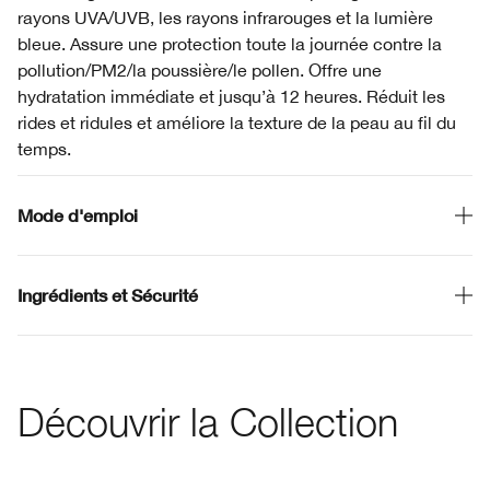
rayons UVA/UVB, les rayons infrarouges et la lumière
bleue. Assure une protection toute la journée contre la
pollution/PM2/la poussière/le pollen. Offre une
hydratation immédiate et jusqu’à 12 heures. Réduit les
rides et ridules et améliore la texture de la peau au fil du
temps.
Mode d'emploi
Ingrédients et Sécurité
Découvrir la Collection