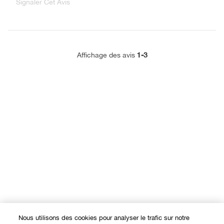
Signaler Cet Avis
1-3
Affichage des avis
Nous utilisons des cookies pour analyser le trafic sur notre