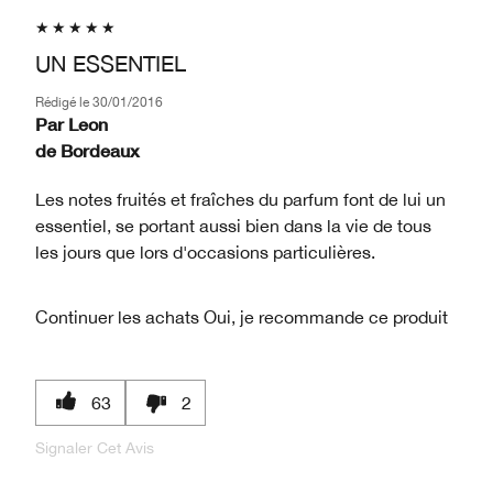
UN ESSENTIEL
Rédigé le
30/01/2016
Par
Leon
de
Bordeaux
Les notes fruités et fraîches du parfum font de lui un
essentiel, se portant aussi bien dans la vie de tous
les jours que lors d'occasions particulières.
Continuer les achats
Oui, je recommande ce produit
63
2
Signaler Cet Avis