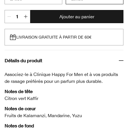
Ajouter au panier
LIVRAISON GRATUITE À PARTIR DE 60€
Détails du produit
Associez-le à Clinique Happy For Men et à vos produits
de rasage préférés pour un parfum plus durable.
Notes de tête
Citron vert Kaffir
Notes de cœur
Fruits de Kalamanzi, Mandarine, Yuzu
Notes de fond