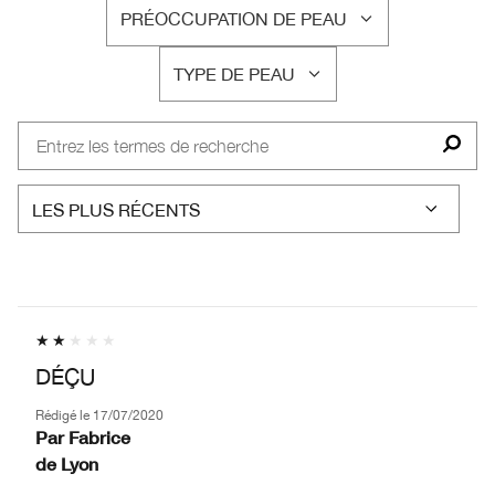
PRÉOCCUPATION DE PEAU
FRANÇAIS
TYPE DE PEAU
FRANÇAIS
DÉÇU
Rédigé le
17/07/2020
Par
Fabrice
de
Lyon