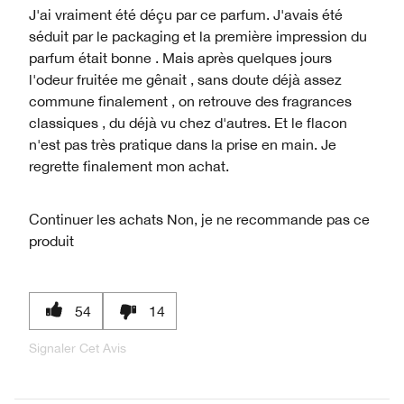
J'ai vraiment été déçu par ce parfum. J'avais été
séduit par le packaging et la première impression du
parfum était bonne . Mais après quelques jours
l'odeur fruitée me gênait , sans doute déjà assez
commune finalement , on retrouve des fragrances
classiques , du déjà vu chez d'autres. Et le flacon
n'est pas très pratique dans la prise en main. Je
regrette finalement mon achat.
Continuer les achats
Non, je ne recommande pas ce
produit
54
14
Signaler Cet Avis