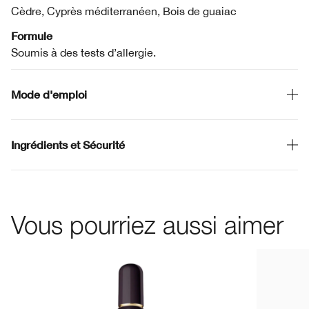
Cèdre, Cyprès méditerranéen, Bois de guaiac
Formule
Soumis à des tests d’allergie.
Mode d'emploi
Ingrédients et Sécurité
Vous pourriez aussi aimer