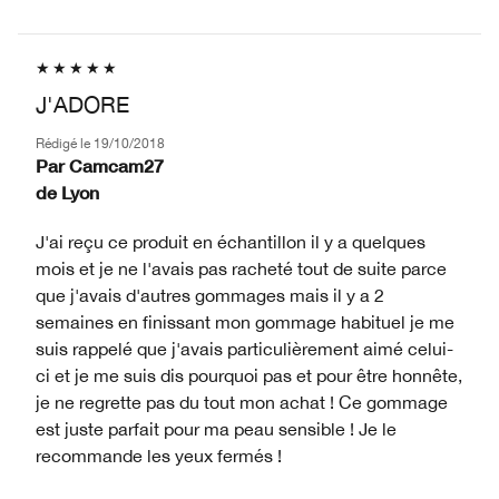
J'ADORE
Rédigé le
19/10/2018
Par
Camcam27
de
Lyon
J'ai reçu ce produit en échantillon il y a quelques
mois et je ne l'avais pas racheté tout de suite parce
que j'avais d'autres gommages mais il y a 2
semaines en finissant mon gommage habituel je me
suis rappelé que j'avais particulièrement aimé celui-
ci et je me suis dis pourquoi pas et pour être honnête,
je ne regrette pas du tout mon achat ! Ce gommage
est juste parfait pour ma peau sensible ! Je le
recommande les yeux fermés !