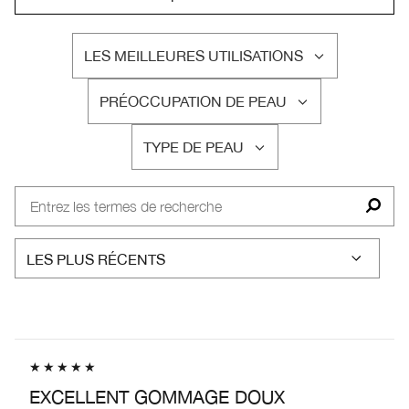
LES MEILLEURES UTILISATIONS
FRANÇAIS
PRÉOCCUPATION DE PEAU
FRANÇAIS
TYPE DE PEAU
FRANÇAIS
EXCELLENT GOMMAGE DOUX