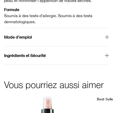
peau et minimiser l’apparition de ridules sèches.
Formule
Soumis à des tests d’allergie. Soumis à des tests
dermatologiques.
Mode d'emploi
Ingrédients et Sécurité
Vous pourriez aussi aimer
Best Selle