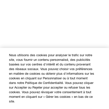
Nous utilisons des cookies pour analyser le trafic sur notre
site, vous fournir un contenu personnalisé, des publicités
basées sur vos centres d'intérêt et du contenu provenant
des réseaux sociaux. Vous pouvez choisir vos préférences
en matière de cookies ou obtenir plus d'informations sur les
cookies en cliquant sur Personnaliser ou à tout moment
dans notre Politique de Confidentialité. Vous pouvez cliquer
sur Accepter ou Rejeter pour accepter ou refuser tous les
cookies. Vous pouvez révoquer votre consentement à tout
moment en cliquant sur « Gérer les cookies » en bas de ce
site.
EXPÉRIENCE EN LIGNE