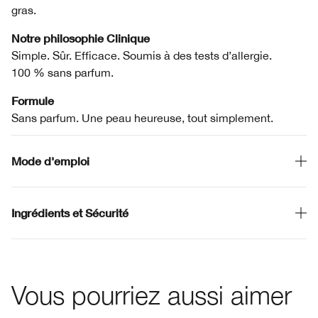
gras.
Notre philosophie Clinique
Simple. Sûr. Efficace. Soumis à des tests d’allergie.
100 % sans parfum.
Formule
Sans parfum. Une peau heureuse, tout simplement.
Mode d'emploi
Ingrédients et Sécurité
Vous pourriez aussi aimer