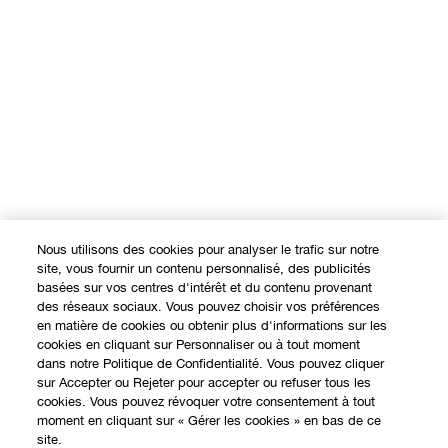
Nous utilisons des cookies pour analyser le trafic sur notre
site, vous fournir un contenu personnalisé, des publicités
basées sur vos centres d'intérêt et du contenu provenant
des réseaux sociaux. Vous pouvez choisir vos préférences
en matière de cookies ou obtenir plus d'informations sur les
cookies en cliquant sur Personnaliser ou à tout moment
dans notre Politique de Confidentialité. Vous pouvez cliquer
sur Accepter ou Rejeter pour accepter ou refuser tous les
cookies. Vous pouvez révoquer votre consentement à tout
moment en cliquant sur « Gérer les cookies » en bas de ce
site.