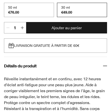
50 ml
30 ml
€76.00
€49.00
Ajouter au panier
LIVRAISON GRATUITE À PARTIR DE 60€
Détails du produit
Réveille instantanément et en continu, avec 12 heures
d’éclat anti-fatigue pour une peau plus jeune. Aide à
corriger visiblement les premiers signes de l’âge, le grain
de peau irrégulier, le teint terne, les ridules et les rides.
Protège contre un spectre complet d’agressions.
Résistant à la transpiration et à l’humidité. Sans corps