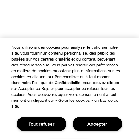
Nous utilisons des cookies pour analyser le trafic sur notre
site, vous fournir un contenu personnalisé, des publicités
basées sur vos centres d'intérêt et du contenu provenant
des réseaux sociaux. Vous pouvez choisir vos préférences
en matière de cookies ou obtenir plus d'informations sur les
cookies en cliquant sur Personnaliser ou à tout moment
dans notre Politique de Confidentialité. Vous pouvez cliquer
sur Accepter ou Rejeter pour accepter ou refuser tous les
cookies. Vous pouvez révoquer votre consentement à tout
moment en cliquant sur « Gérer les cookies » en bas de ce
site.
Tout refuser
Accepter