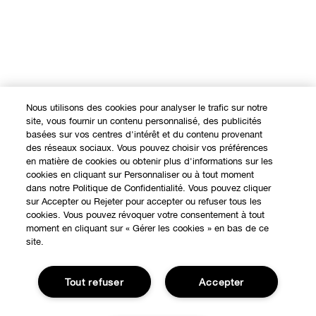
Nous utilisons des cookies pour analyser le trafic sur notre
site, vous fournir un contenu personnalisé, des publicités
basées sur vos centres d'intérêt et du contenu provenant
des réseaux sociaux. Vous pouvez choisir vos préférences
en matière de cookies ou obtenir plus d'informations sur les
cookies en cliquant sur Personnaliser ou à tout moment
dans notre Politique de Confidentialité. Vous pouvez cliquer
sur Accepter ou Rejeter pour accepter ou refuser tous les
cookies. Vous pouvez révoquer votre consentement à tout
moment en cliquant sur « Gérer les cookies » en bas de ce
site.
Tout refuser
Accepter