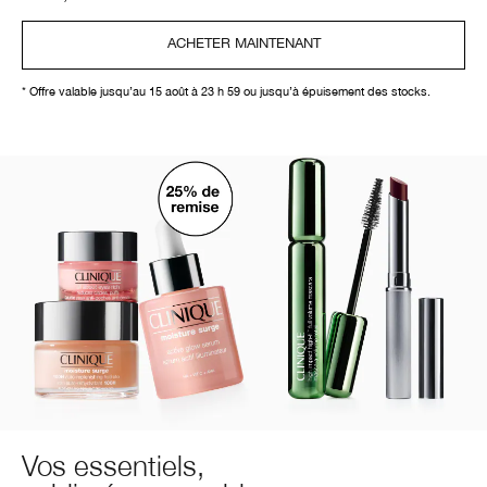
ACHETER MAINTENANT
* Offre valable jusqu’au 15 août à 23 h 59 ou jusqu’à épuisement des stocks.
Vos essentiels,