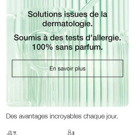
Des avantages incroyables chaque jour.