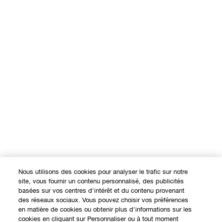
Nous utilisons des cookies pour analyser le trafic sur notre
site, vous fournir un contenu personnalisé, des publicités
basées sur vos centres d'intérêt et du contenu provenant
des réseaux sociaux. Vous pouvez choisir vos préférences
EXPÉRIENCE EN LIGNE
en matière de cookies ou obtenir plus d'informations sur les
cookies en cliquant sur Personnaliser ou à tout moment