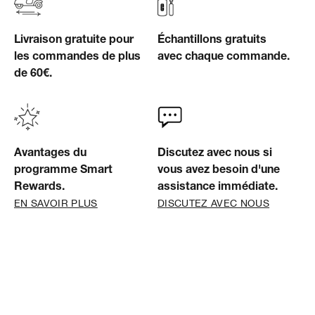
Livraison gratuite pour
Échantillons gratuits
les commandes de plus
avec chaque commande.
de 60€.
Avantages du
Discutez avec nous si
programme Smart
vous avez besoin d'une
Rewards.
assistance immédiate.
EN SAVOIR PLUS
DISCUTEZ AVEC NOUS