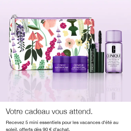
Votre cadeau vous attend.
Recevez 5 mini essentiels pour les vacances d’été au
soleil, offerts dès 90 € d’achat.