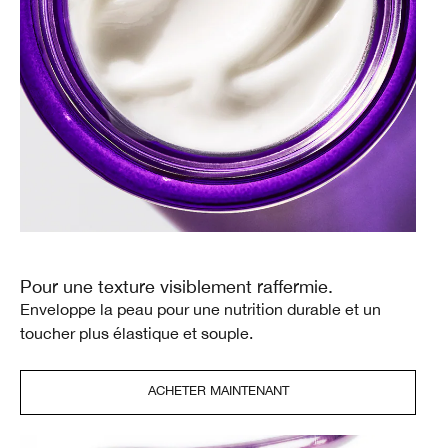
Pour une texture visiblement raffermie.
Enveloppe la peau pour une nutrition durable et un
toucher plus élastique et souple.
ACHETER MAINTENANT