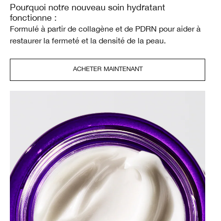
Pourquoi notre nouveau soin hydratant
fonctionne :
Formulé à partir de collagène et de PDRN pour aider à
restaurer la fermeté et la densité de la peau.
ACHETER MAINTENANT