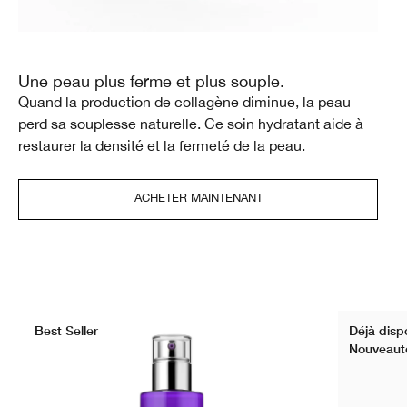
Une peau plus ferme et plus souple.
Quand la production de collagène diminue, la peau
perd sa souplesse naturelle. Ce soin hydratant aide à
restaurer la densité et la fermeté de la peau.
ACHETER MAINTENANT
Best Seller
Déjà dispo
Nouveaut