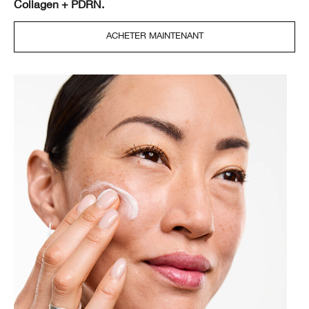
Collagen + PDRN.
ACHETER MAINTENANT