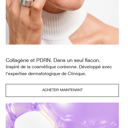
Collagène et PDRN. Dans un seul flacon.
Inspiré de la cosmétique coréenne. Développé avec
l’expertise dermatologique de Clinique.
ACHETER MAINTENANT