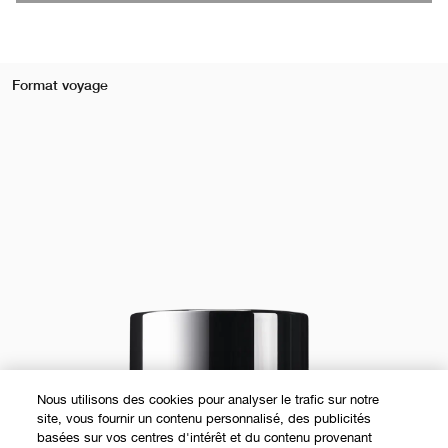
Format voyage
Nous utilisons des cookies pour analyser le trafic sur notre
site, vous fournir un contenu personnalisé, des publicités
basées sur vos centres d'intérêt et du contenu provenant