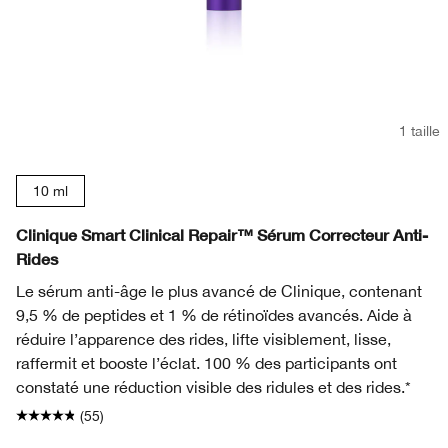
1 taille
10 ml
Clinique Smart Clinical Repair™ Sérum Correcteur Anti-
Rides
Le sérum anti-âge le plus avancé de Clinique, contenant
9,5 % de peptides et 1 % de rétinoïdes avancés. Aide à
réduire l’apparence des rides, lifte visiblement, lisse,
raffermit et booste l’éclat. 100 % des participants ont
constaté une réduction visible des ridules et des rides.*
(55)