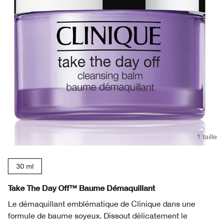
1 taille
30 ml
Take The Day Off™ Baume Démaquillant
Le démaquillant emblématique de Clinique dans une
formule de baume soyeux. Dissout délicatement le