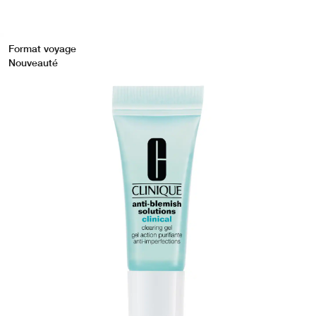
Format voyage
Nouveauté