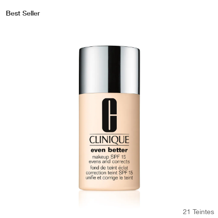
Best Seller
21 Teintes