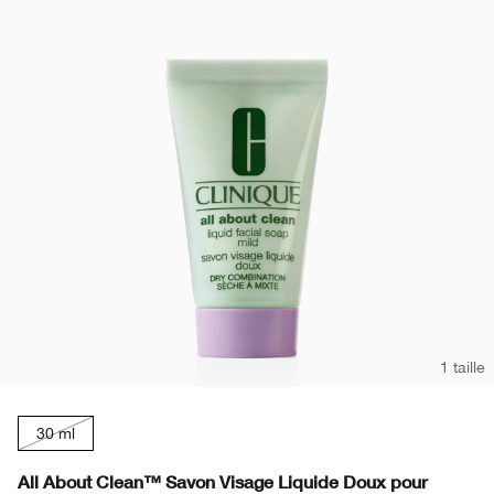
1 taille
30 ml
All About Clean™ Savon Visage Liquide Doux pour