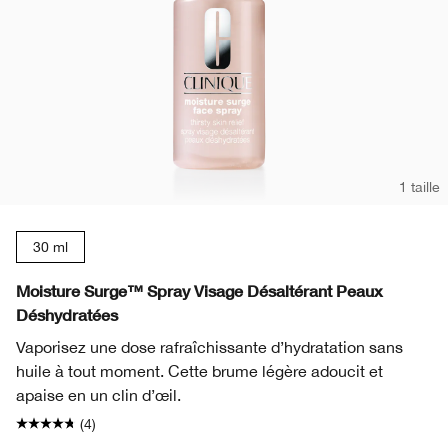
1 taille
30 ml
Moisture Surge™ Spray Visage Désaltérant Peaux
Déshydratées
Vaporisez une dose rafraîchissante d’hydratation sans
huile à tout moment. Cette brume légère adoucit et
apaise en un clin d’œil.
(4)