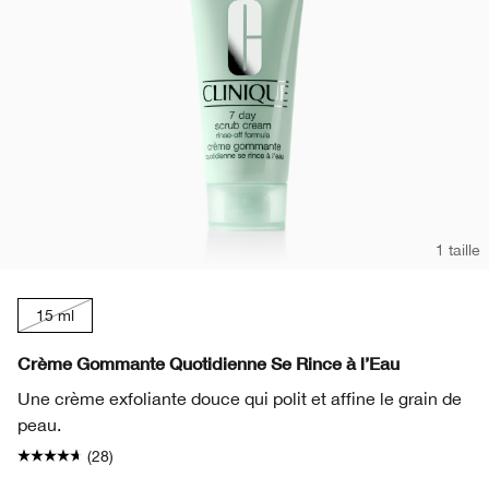
1 taille
15 ml
Crème Gommante Quotidienne Se Rince à l’Eau
Une crème exfoliante douce qui polit et affine le grain de
peau.
(28)