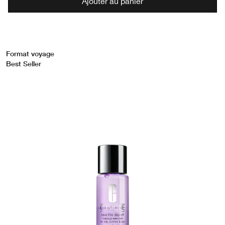
Ajouter au panier
Format voyage
Best Seller