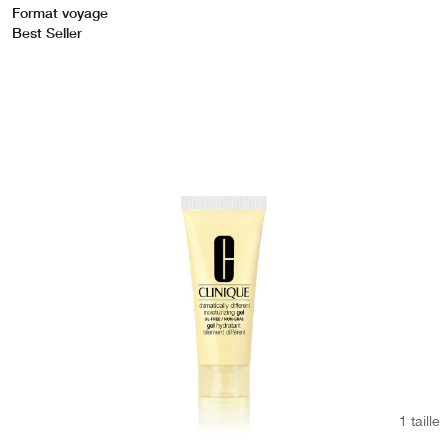
Format voyage
Best Seller
1 taille