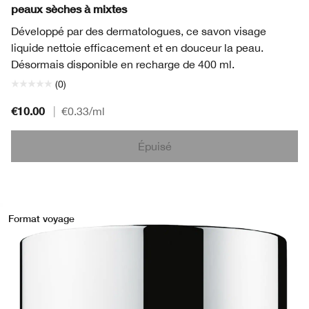
peaux sèches à mixtes
Développé par des dermatologues, ce savon visage
liquide nettoie efficacement et en douceur la peau.
Désormais disponible en recharge de 400 ml.
(0)
€10.00
|
€0.33
/ml
Épuisé
Format voyage