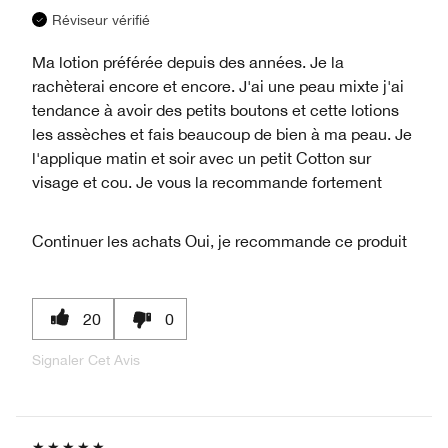
Réviseur vérifié
Ma lotion préférée depuis des années. Je la
rachèterai encore et encore. J'ai une peau mixte j'ai
tendance à avoir des petits boutons et cette lotions
les assèches et fais beaucoup de bien à ma peau. Je
l'applique matin et soir avec un petit Cotton sur
visage et cou. Je vous la recommande fortement
Continuer les achats
Oui, je recommande ce produit
20
0
Signaler Cet Avis