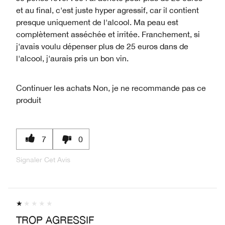
et au final, c'est juste hyper agressif, car il contient
presque uniquement de l'alcool. Ma peau est
complètement asséchée et irritée. Franchement, si
j'avais voulu dépenser plus de 25 euros dans de
l'alcool, j'aurais pris un bon vin.
Continuer les achats
Non, je ne recommande pas ce
produit
7
0
Signaler Cet Avis
TROP AGRESSIF