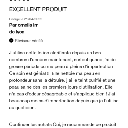
EXCELLENT PRODUIT
Rédigé le
21/04/2022
Par
ornella irr
de
lyon
Réviseur vérifié
J'utilise cette lotion clarifiante depuis un bon
nombres d'années maintenant, surtout quand j'ai de
grosse période ou ma peau à pleins d'imperfection
Ce soin est génial !!! Elle nettoie ma peau en
profondeur sans la détruire, j'ai le teint purifié et une
peau saine des les premiers jours d'utilisation. Elle
n'a pas d'odeur désagréable et s'applique bien ! J'ai
beaucoup moins d'imperfection depuis que je l'utilise
au quotidien.
Continuer les achats
Oui, je recommande ce produit