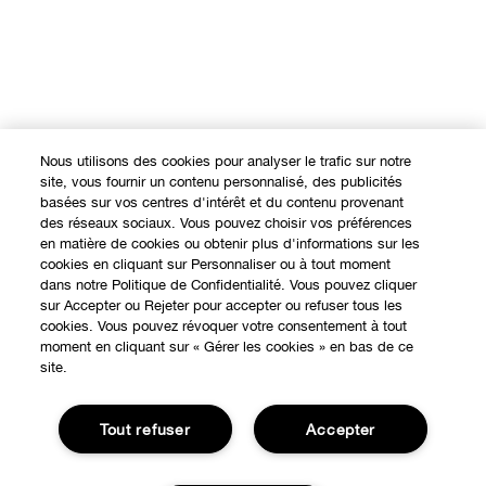
Nous utilisons des cookies pour analyser le trafic sur notre
site, vous fournir un contenu personnalisé, des publicités
basées sur vos centres d'intérêt et du contenu provenant
des réseaux sociaux. Vous pouvez choisir vos préférences
en matière de cookies ou obtenir plus d'informations sur les
cookies en cliquant sur Personnaliser ou à tout moment
dans notre Politique de Confidentialité. Vous pouvez cliquer
sur Accepter ou Rejeter pour accepter ou refuser tous les
cookies. Vous pouvez révoquer votre consentement à tout
moment en cliquant sur « Gérer les cookies » en bas de ce
site.
EXPÉRIENCE EN LIGNE
Tout refuser
Accepter
Offres Spéciales
À PROPOS
Programme de Fidélité