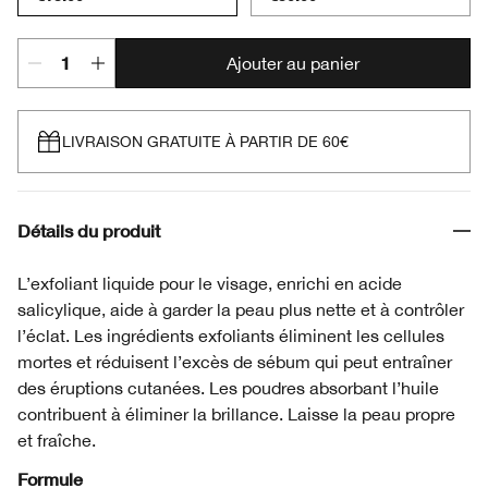
Ajouter au panier
LIVRAISON GRATUITE À PARTIR DE 60€
Détails du produit
L’exfoliant liquide pour le visage, enrichi en acide
salicylique, aide à garder la peau plus nette et à contrôler
l’éclat. Les ingrédients exfoliants éliminent les cellules
mortes et réduisent l’excès de sébum qui peut entraîner
des éruptions cutanées. Les poudres absorbant l’huile
contribuent à éliminer la brillance. Laisse la peau propre
et fraîche.
Formule