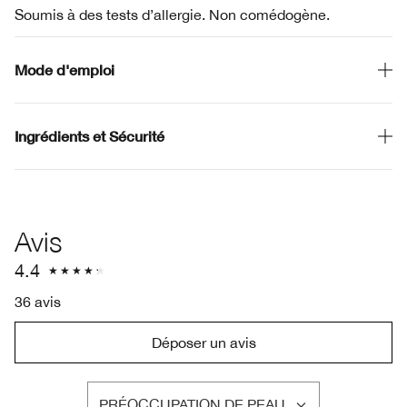
Soumis à des tests d’allergie. Non comédogène.
Mode d'emploi
Ingrédients et Sécurité
Avis
4.4
36 avis
Déposer un avis
PRÉOCCUPATION DE PEAU