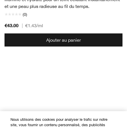
et une peau plus radieuse au fil du temps.
(0)
€43.00
|
€1.43
/ml
Ajouter au panier
Nous utilisons des cookies pour analyser le trafic sur notre
site, vous fournir un contenu personnalisé, des publicités