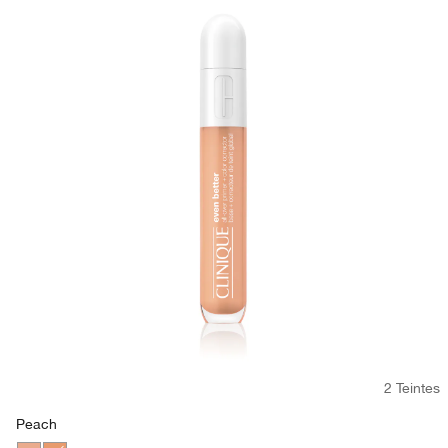
2 Teintes
Peach