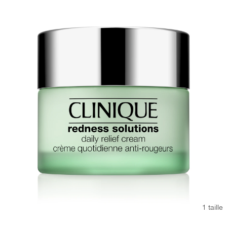
1 taille