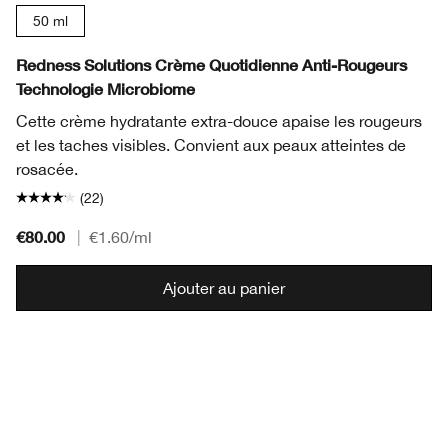
50 ml
Redness Solutions Crème Quotidienne Anti-Rougeurs
Technologie Microbiome
Cette crème hydratante extra-douce apaise les rougeurs
et les taches visibles. Convient aux peaux atteintes de
rosacée.
(22)
€80.00
|
€1.60
/ml
Ajouter au panier