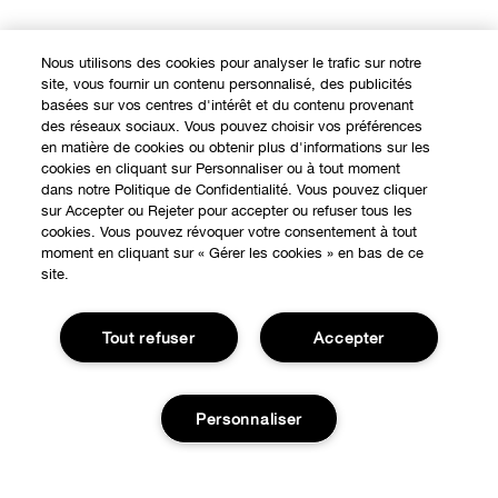
Nous utilisons des cookies pour analyser le trafic sur notre
site, vous fournir un contenu personnalisé, des publicités
basées sur vos centres d'intérêt et du contenu provenant
des réseaux sociaux. Vous pouvez choisir vos préférences
en matière de cookies ou obtenir plus d'informations sur les
cookies en cliquant sur Personnaliser ou à tout moment
dans notre Politique de Confidentialité. Vous pouvez cliquer
sur Accepter ou Rejeter pour accepter ou refuser tous les
cookies. Vous pouvez révoquer votre consentement à tout
moment en cliquant sur « Gérer les cookies » en bas de ce
site.
Tout refuser
Accepter
Personnaliser
EXPÉRIENCE EN LIGNE
Offres Spéciales