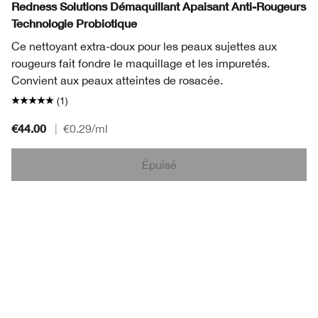
Redness Solutions Démaquillant Apaisant Anti-Rougeurs
Technologie Probiotique
Ce nettoyant extra-doux pour les peaux sujettes aux
rougeurs fait fondre le maquillage et les impuretés.
Convient aux peaux atteintes de rosacée.
(1)
€44.00
|
€0.29
/ml
Épuisé