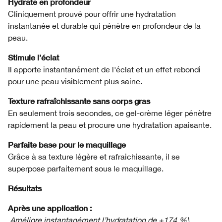
Hydrate en profondeur
Cliniquement prouvé pour offrir une hydratation
instantanée et durable qui pénètre en profondeur de la
peau.
Stimule l’éclat
Il apporte instantanément de l'éclat et un effet rebondi
pour une peau visiblement plus saine.
Texture rafraîchissante sans corps gras
En seulement trois secondes, ce gel-crème léger pénètre
rapidement la peau et procure une hydratation apaisante.
Parfaite base pour le maquillage
Grâce à sa texture légère et rafraichissante, il se
superpose parfaitement sous le maquillage.
Résultats
Après une application :
Améliore instantanément l’hydratation de +174 %\
.