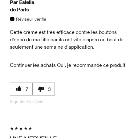
Par
Estella
de
Paris
Réviseur vérifié
Cette crème est très efficace contre les boutons
d'acné de ma fille car ils ont vite disparu au bout de
seulement une semaine d'application.
Continuer les achats
Oui, je recommande ce produit
7
3
Signaler Cet Avis