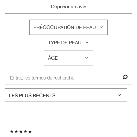
Déposer un avis
PRÉOCCUPATION DE PEAU
FRANÇAIS
TYPE DE PEAU
FRANÇAIS
ÂGE
FRANÇAIS