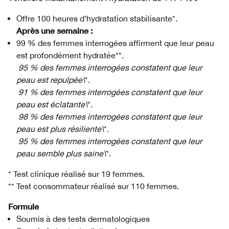
Offre 100 heures d’hydratation stabilisante*.
Après une semaine :
99 % des femmes interrogées affirment que leur peau
est profondément hydratée**.
95 % des femmes interrogées constatent que leur
peau est repulpée\
*.
91 % des femmes interrogées constatent que leur
peau est éclatante\
*.
98 % des femmes interrogées constatent que leur
peau est plus résiliente\
*.
95 % des femmes interrogées constatent que leur
peau semble plus saine\
*.
* Test clinique réalisé sur 19 femmes.
** Test consommateur réalisé sur 110 femmes.
Formule
Soumis à des tests dermatologiques