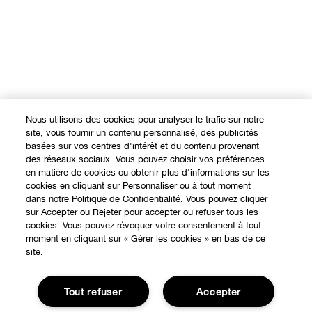
Nous utilisons des cookies pour analyser le trafic sur notre
site, vous fournir un contenu personnalisé, des publicités
basées sur vos centres d'intérêt et du contenu provenant
des réseaux sociaux. Vous pouvez choisir vos préférences
en matière de cookies ou obtenir plus d'informations sur les
cookies en cliquant sur Personnaliser ou à tout moment
dans notre Politique de Confidentialité. Vous pouvez cliquer
sur Accepter ou Rejeter pour accepter ou refuser tous les
cookies. Vous pouvez révoquer votre consentement à tout
EXPÉRIENCE EN LIGNE
moment en cliquant sur « Gérer les cookies » en bas de ce
site.
Offres Spéciales
À PROPOS
Tout refuser
Accepter
Programme de Fidélité
Notre Philosophie