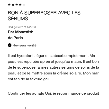
BON À SUPERPOSER AVEC LES
SÉRUMS
Rédigé le
21/11/2023
Par
Monosfish
de
Paris
Réviseur vérifié
Il est hydratant, léger et s'absorbe rapidement. Ma
peau est repulpée après et jusqu'au matin. Il est bon
de le superposer à mes autres sérums de soins de la
peau et de le mettre sous la crème solaire. Mon mari
est fan de la texture gel.
Continuer les achats
Oui, je recommande ce produit