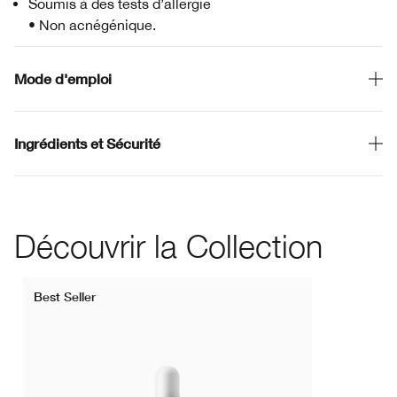
Soumis à des tests d’allergie
• Non acnégénique.
Mode d'emploi
Ingrédients et Sécurité
Découvrir la Collection
Best Seller