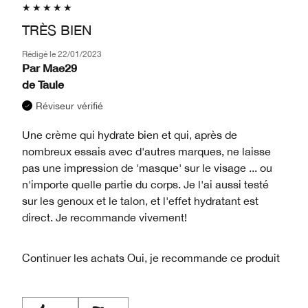
TRÈS BIEN
Rédigé le
22/01/2023
Par
Mae29
de
Taule
Réviseur vérifié
Une crème qui hydrate bien et qui, après de
nombreux essais avec d'autres marques, ne laisse
pas une impression de 'masque' sur le visage ... ou
n'importe quelle partie du corps. Je l'ai aussi testé
sur les genoux et le talon, et l'effet hydratant est
direct. Je recommande vivement!
Continuer les achats
Oui, je recommande ce produit