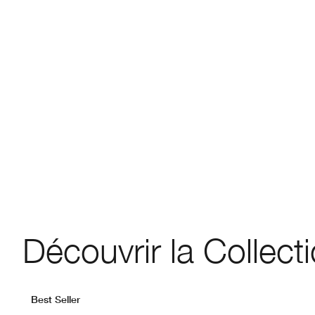
Découvrir la Collect
Best Seller