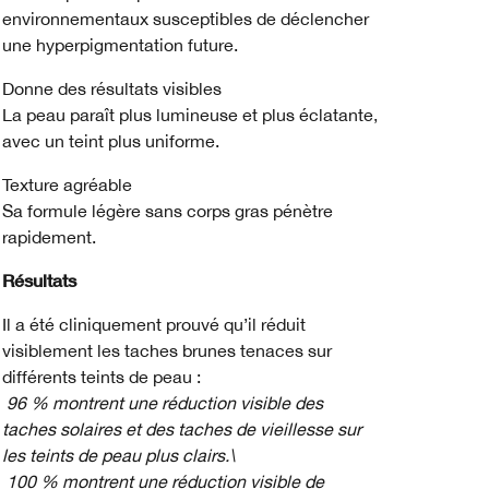
environnementaux susceptibles de déclencher
une hyperpigmentation future.
Donne des résultats visibles
La peau paraît plus lumineuse et plus éclatante,
avec un teint plus uniforme.
Texture agréable
Sa formule légère sans corps gras pénètre
rapidement.
Résultats
Il a été cliniquement prouvé qu’il réduit
visiblement les taches brunes tenaces sur
différents teints de peau :
96 % montrent une réduction visible des
taches solaires et des taches de vieillesse sur
les teints de peau plus clairs.\
100 % montrent une réduction visible de