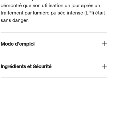
démontré que son utilisation un jour après un
traitement par lumière pulsée intense (LPI) était
sans danger.
Mode d'emploi
Ingrédients et Sécurité