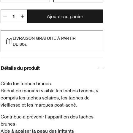
Ajouter au panier
LIVRAISON GRATUITE À PARTIR
DE 60€
Détails du produit
Cible les taches brunes
Réduit de manière visible les taches brunes, y
compris les taches solaires, les taches de
vieillesse et les marques post-acné.
Contribue à prévenir l’apparition des taches
brunes
Aide à apaiser la peau des irritants