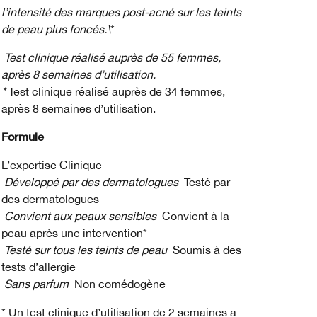
l’intensité des marques post-acné sur les teints
de peau plus foncés.\
*
Test clinique réalisé auprès de 55 femmes,
après 8 semaines d’utilisation.
*
Test clinique réalisé auprès de 34 femmes,
après 8 semaines d’utilisation.
Formule
L’expertise Clinique
Développé par des dermatologues
Testé par
des dermatologues
Convient aux peaux sensibles
Convient à la
peau après une intervention*
Testé sur tous les teints de peau
Soumis à des
tests d’allergie
Sans parfum
Non comédogène
* Un test clinique d’utilisation de 2 semaines a