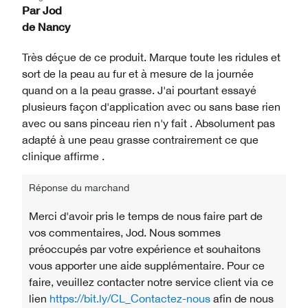
Par
Jod
de
Nancy
Très déçue de ce produit. Marque toute les ridules et
sort de la peau au fur et à mesure de la journée
quand on a la peau grasse. J'ai pourtant essayé
plusieurs façon d'application avec ou sans base rien
avec ou sans pinceau rien n'y fait . Absolument pas
adapté à une peau grasse contrairement ce que
clinique affirme .
Réponse du marchand
Merci d'avoir pris le temps de nous faire part de
vos commentaires, Jod. Nous sommes
préoccupés par votre expérience et souhaitons
vous apporter une aide supplémentaire. Pour ce
faire, veuillez contacter notre service client via ce
lien
https://bit.ly/CL_Contactez-nous
afin de nous