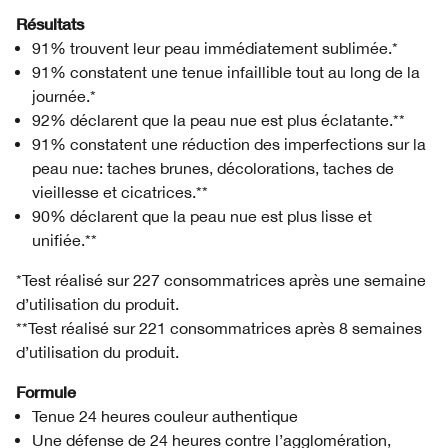
Résultats
91% trouvent leur peau immédiatement sublimée.*
91% constatent une tenue infaillible tout au long de la
journée.*
92% déclarent que la peau nue est plus éclatante.**
91% constatent une réduction des imperfections sur la
peau nue: taches brunes, décolorations, taches de
vieillesse et cicatrices.**
90% déclarent que la peau nue est plus lisse et
unifiée.**
*Test réalisé sur 227 consommatrices après une semaine
d’utilisation du produit.
**Test réalisé sur 221 consommatrices après 8 semaines
d’utilisation du produit.
Formule
Tenue 24 heures couleur authentique
Une défense de 24 heures contre l’agglomération,