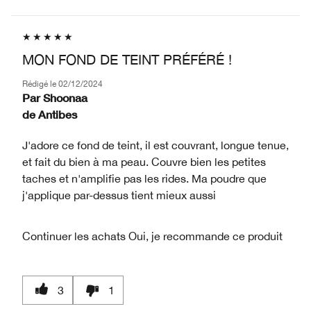
MON FOND DE TEINT PRÉFÉRÉ !
Rédigé le
02/12/2024
Par
Shoonaa
de
Antibes
J'adore ce fond de teint, il est couvrant, longue tenue,
et fait du bien à ma peau. Couvre bien les petites
taches et n'amplifie pas les rides. Ma poudre que
j'applique par-dessus tient mieux aussi
Continuer les achats
Oui, je recommande ce produit
3
1