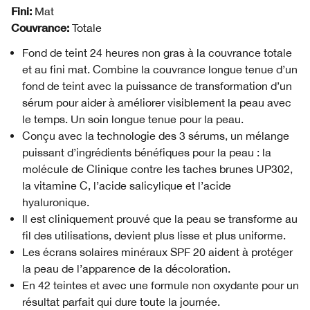
Fini:
Mat
Couvrance:
Totale
Fond de teint 24 heures non gras à la couvrance totale
et au fini mat. Combine la couvrance longue tenue d’un
fond de teint avec la puissance de transformation d’un
sérum pour aider à améliorer visiblement la peau avec
le temps. Un soin longue tenue pour la peau.
Conçu avec la technologie des 3 sérums, un mélange
puissant d’ingrédients bénéfiques pour la peau : la
molécule de Clinique contre les taches brunes UP302,
la vitamine C, l’acide salicylique et l’acide
hyaluronique.
Il est cliniquement prouvé que la peau se transforme au
fil des utilisations, devient plus lisse et plus uniforme.
Les écrans solaires minéraux SPF 20 aident à protéger
la peau de l’apparence de la décoloration.
En 42 teintes et avec une formule non oxydante pour un
résultat parfait qui dure toute la journée.