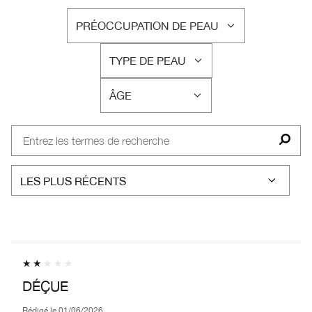
PRÉOCCUPATION DE PEAU
FRANÇAIS
TYPE DE PEAU
FRANÇAIS
ÂGE
FRANÇAIS
DÉÇUE
Rédigé le
01/06/2026