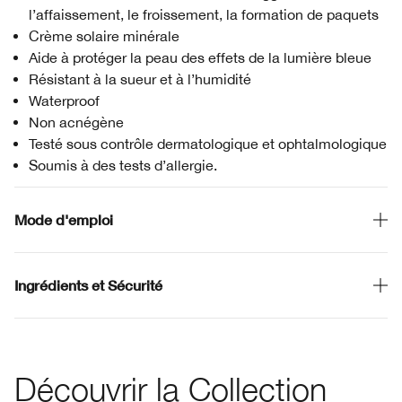
l’affaissement, le froissement, la formation de paquets
Crème solaire minérale
Aide à protéger la peau des effets de la lumière bleue
Résistant à la sueur et à l’humidité
Waterproof
Non acnégène
Testé sous contrôle dermatologique et ophtalmologique
Soumis à des tests d’allergie.
Mode d'emploi
Ingrédients et Sécurité
Découvrir la Collection