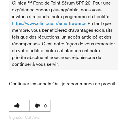
Clinical™ Fond de Teint Sérum SPF 20. Pour une
expérience encore plus agréable, nous vous
invitons à rejoindre notre programme de fidélité:
https://www.clinique.fr/smartrewards
En tant que
membre, vous bénéficierez d'avantages exclusifs
tels que des réductions, un accès anticipé et des
récompenses. C'est notre façon de vous remercier
de votre fidélité. Votre satisfaction est notre
priorité absolue et nous nous réjouissons de
continuer à vous servir.
Continuer les achats
Oui, je recommande ce produit
1
0
Signaler Cet Avis