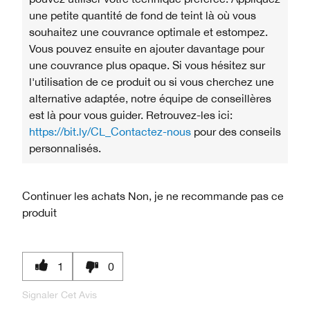
une petite quantité de fond de teint là où vous
souhaitez une couvrance optimale et estompez.
Vous pouvez ensuite en ajouter davantage pour
une couvrance plus opaque. Si vous hésitez sur
l'utilisation de ce produit ou si vous cherchez une
alternative adaptée, notre équipe de conseillères
est là pour vous guider. Retrouvez-les ici:
https://bit.ly/CL_Contactez-nous
pour des conseils
personnalisés.
Continuer les achats
Non, je ne recommande pas ce
produit
1
0
Signaler Cet Avis