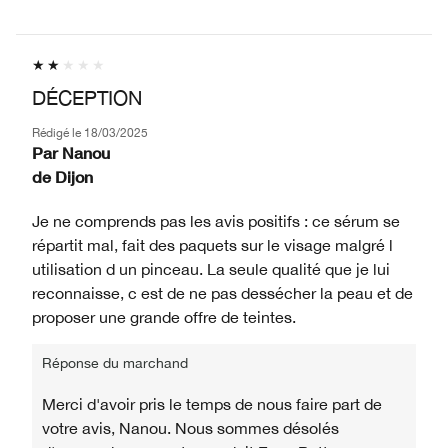
DÉCEPTION
Rédigé le
18/03/2025
Par
Nanou
de
Dijon
Je ne comprends pas les avis positifs : ce sérum se
répartit mal, fait des paquets sur le visage malgré l
utilisation d un pinceau. La seule qualité que je lui
reconnaisse, c est de ne pas dessécher la peau et de
proposer une grande offre de teintes.
Réponse du marchand
Merci d'avoir pris le temps de nous faire part de
votre avis, Nanou. Nous sommes désolés