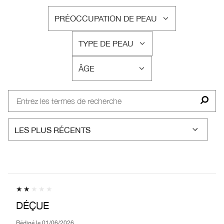
PRÉOCCUPATION DE PEAU
FRANÇAIS
TYPE DE PEAU
FRANÇAIS
ÂGE
FRANÇAIS
DÉÇUE
Rédigé le
01/06/2026