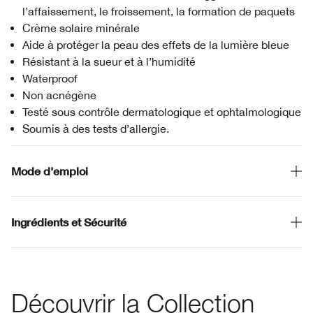
l’affaissement, le froissement, la formation de paquets
Crème solaire minérale
Aide à protéger la peau des effets de la lumière bleue
Résistant à la sueur et à l’humidité
Waterproof
Non acnégène
Testé sous contrôle dermatologique et ophtalmologique
Soumis à des tests d’allergie.
Mode d'emploi
Ingrédients et Sécurité
Découvrir la Collection