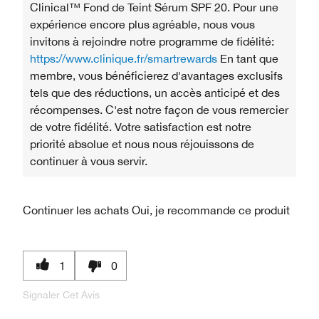
Clinical™ Fond de Teint Sérum SPF 20. Pour une
expérience encore plus agréable, nous vous
invitons à rejoindre notre programme de fidélité:
https://www.clinique.fr/smartrewards
En tant que
membre, vous bénéficierez d'avantages exclusifs
tels que des réductions, un accès anticipé et des
récompenses. C'est notre façon de vous remercier
de votre fidélité. Votre satisfaction est notre
priorité absolue et nous nous réjouissons de
continuer à vous servir.
Continuer les achats
Oui, je recommande ce produit
1
0
Signaler Cet Avis