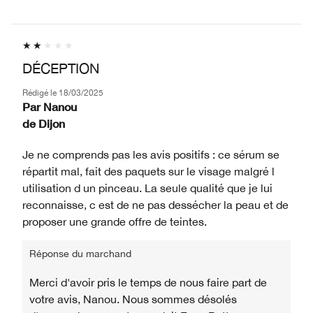
DÉCEPTION
Rédigé le
18/03/2025
Par
Nanou
de
Dijon
Je ne comprends pas les avis positifs : ce sérum se
répartit mal, fait des paquets sur le visage malgré l
utilisation d un pinceau. La seule qualité que je lui
reconnaisse, c est de ne pas dessécher la peau et de
proposer une grande offre de teintes.
Réponse du marchand
Merci d'avoir pris le temps de nous faire part de
votre avis, Nanou. Nous sommes désolés