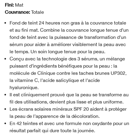
Fini:
Mat
Couvrance:
Totale
Fond de teint 24 heures non gras à la couvrance totale
et au fini mat. Combine la couvrance longue tenue d’un
fond de teint avec la puissance de transformation d’un
sérum pour aider à améliorer visiblement la peau avec
le temps. Un soin longue tenue pour la peau.
Conçu avec la technologie des 3 sérums, un mélange
puissant d’ingrédients bénéfiques pour la peau : la
molécule de Clinique contre les taches brunes UP302,
la vitamine C, l’acide salicylique et l’acide
hyaluronique.
Il est cliniquement prouvé que la peau se transforme au
fil des utilisations, devient plus lisse et plus uniforme.
Les écrans solaires minéraux SPF 20 aident à protéger
la peau de l’apparence de la décoloration.
En 42 teintes et avec une formule non oxydante pour un
résultat parfait qui dure toute la journée.