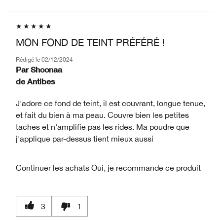
MON FOND DE TEINT PRÉFÉRÉ !
Rédigé le
02/12/2024
Par
Shoonaa
de
Antibes
J'adore ce fond de teint, il est couvrant, longue tenue,
et fait du bien à ma peau. Couvre bien les petites
taches et n'amplifie pas les rides. Ma poudre que
j'applique par-dessus tient mieux aussi
Continuer les achats
Oui, je recommande ce produit
3
1