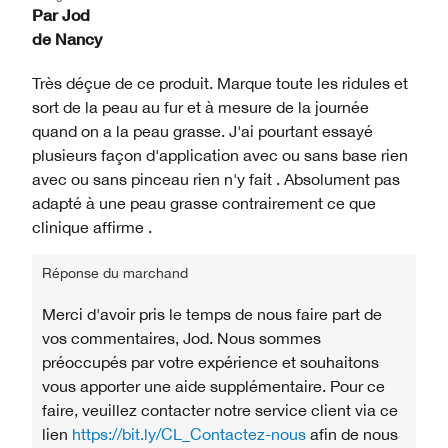
Par
Jod
de
Nancy
Très déçue de ce produit. Marque toute les ridules et
sort de la peau au fur et à mesure de la journée
quand on a la peau grasse. J'ai pourtant essayé
plusieurs façon d'application avec ou sans base rien
avec ou sans pinceau rien n'y fait . Absolument pas
adapté à une peau grasse contrairement ce que
clinique affirme .
Réponse du marchand
Merci d'avoir pris le temps de nous faire part de
vos commentaires, Jod. Nous sommes
préoccupés par votre expérience et souhaitons
vous apporter une aide supplémentaire. Pour ce
faire, veuillez contacter notre service client via ce
lien
https://bit.ly/CL_Contactez-nous
afin de nous