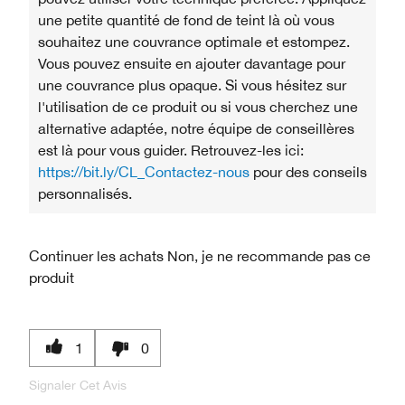
une petite quantité de fond de teint là où vous
souhaitez une couvrance optimale et estompez.
Vous pouvez ensuite en ajouter davantage pour
une couvrance plus opaque. Si vous hésitez sur
l'utilisation de ce produit ou si vous cherchez une
alternative adaptée, notre équipe de conseillères
est là pour vous guider. Retrouvez-les ici:
https://bit.ly/CL_Contactez-nous
pour des conseils
personnalisés.
Continuer les achats
Non, je ne recommande pas ce
produit
1
0
Signaler Cet Avis