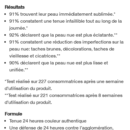
Résultats
91% trouvent leur peau immédiatement sublimée.*
91% constatent une tenue infaillible tout au long de la
journée.*
92% déclarent que la peau nue est plus éclatante.**
91% constatent une réduction des imperfections sur la
peau nue: taches brunes, décolorations, taches de
vieillesse et cicatrices.**
90% déclarent que la peau nue est plus lisse et
unifiée.**
*Test réalisé sur 227 consommatrices après une semaine
d’utilisation du produit.
**Test réalisé sur 221 consommatrices après 8 semaines
d’utilisation du produit.
Formule
Tenue 24 heures couleur authentique
Une défense de 24 heures contre l’agglomération,