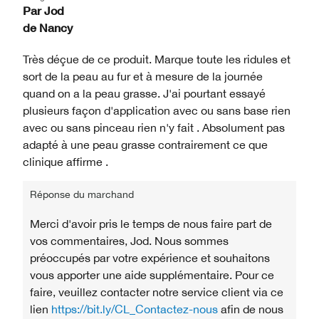
Par
Jod
de
Nancy
Très déçue de ce produit. Marque toute les ridules et
sort de la peau au fur et à mesure de la journée
quand on a la peau grasse. J'ai pourtant essayé
plusieurs façon d'application avec ou sans base rien
avec ou sans pinceau rien n'y fait . Absolument pas
adapté à une peau grasse contrairement ce que
clinique affirme .
Réponse du marchand
Merci d'avoir pris le temps de nous faire part de
vos commentaires, Jod. Nous sommes
préoccupés par votre expérience et souhaitons
vous apporter une aide supplémentaire. Pour ce
faire, veuillez contacter notre service client via ce
lien
https://bit.ly/CL_Contactez-nous
afin de nous