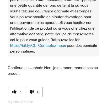
une petite quantité de fond de teint là où vous
souhaitez une couvrance optimale et estompez.
Vous pouvez ensuite en ajouter davantage pour
une couvrance plus opaque. Si vous hésitez sur
l'utilisation de ce produit ou si vous cherchez une
alternative adaptée, notre équipe de conseillères
est là pour vous guider. Retrouvez-les ici:
https://bit.ly/CL_Contactez-nous
pour des conseils
personnalisés.
Continuer les achats
Non, je ne recommande pas ce
produit
1
0
Signaler Cet Avis