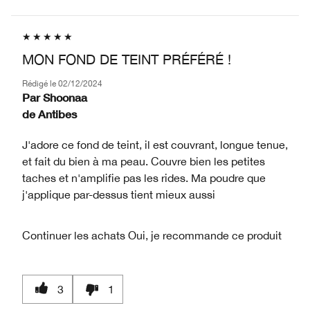
MON FOND DE TEINT PRÉFÉRÉ !
Rédigé le
02/12/2024
Par
Shoonaa
de
Antibes
J'adore ce fond de teint, il est couvrant, longue tenue,
et fait du bien à ma peau. Couvre bien les petites
taches et n'amplifie pas les rides. Ma poudre que
j'applique par-dessus tient mieux aussi
Continuer les achats
Oui, je recommande ce produit
3
1