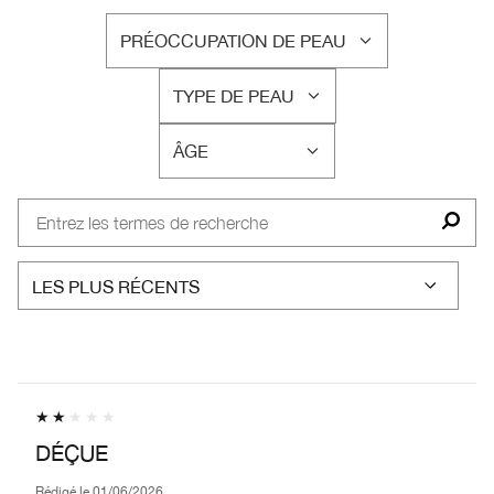
PRÉOCCUPATION DE PEAU
FRANÇAIS
TYPE DE PEAU
FRANÇAIS
ÂGE
FRANÇAIS
DÉÇUE
Rédigé le
01/06/2026