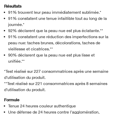
Résultats
91% trouvent leur peau immédiatement sublimée.*
91% constatent une tenue infaillible tout au long de la
journée.*
92% déclarent que la peau nue est plus éclatante.**
91% constatent une réduction des imperfections sur la
peau nue: taches brunes, décolorations, taches de
vieillesse et cicatrices.**
90% déclarent que la peau nue est plus lisse et
unifiée.**
*Test réalisé sur 227 consommatrices après une semaine
d’utilisation du produit.
**Test réalisé sur 221 consommatrices après 8 semaines
d’utilisation du produit.
Formule
Tenue 24 heures couleur authentique
Une défense de 24 heures contre l’agglomération,