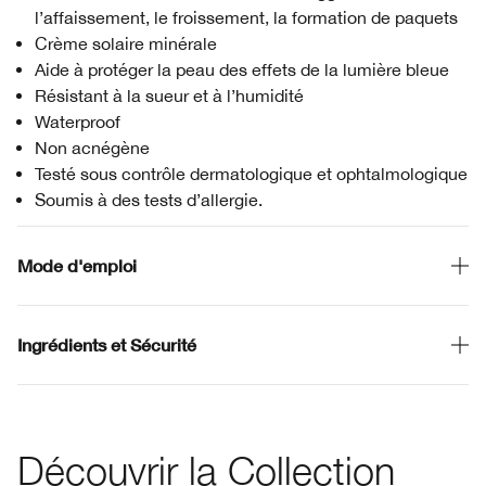
l’affaissement, le froissement, la formation de paquets
Crème solaire minérale
Aide à protéger la peau des effets de la lumière bleue
Résistant à la sueur et à l’humidité
Waterproof
Non acnégène
Testé sous contrôle dermatologique et ophtalmologique
Soumis à des tests d’allergie.
Mode d'emploi
Ingrédients et Sécurité
Découvrir la Collection