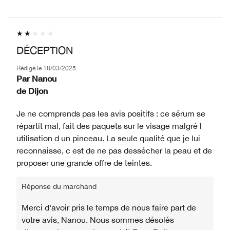
DÉCEPTION
Rédigé le
18/03/2025
Par
Nanou
de
Dijon
Je ne comprends pas les avis positifs : ce sérum se
répartit mal, fait des paquets sur le visage malgré l
utilisation d un pinceau. La seule qualité que je lui
reconnaisse, c est de ne pas dessécher la peau et de
proposer une grande offre de teintes.
Réponse du marchand
Merci d'avoir pris le temps de nous faire part de
votre avis, Nanou. Nous sommes désolés