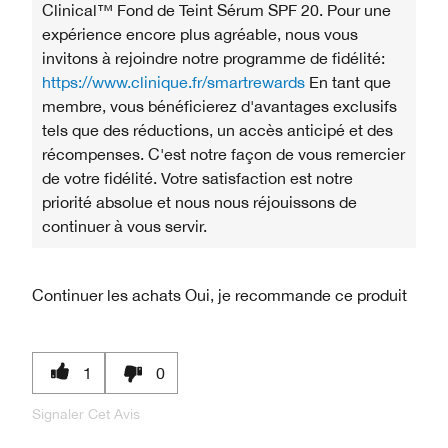
Clinical™ Fond de Teint Sérum SPF 20. Pour une
expérience encore plus agréable, nous vous
invitons à rejoindre notre programme de fidélité:
https://www.clinique.fr/smartrewards
En tant que
membre, vous bénéficierez d'avantages exclusifs
tels que des réductions, un accès anticipé et des
récompenses. C'est notre façon de vous remercier
de votre fidélité. Votre satisfaction est notre
priorité absolue et nous nous réjouissons de
continuer à vous servir.
Continuer les achats
Oui, je recommande ce produit
1
0
Signaler Cet Avis