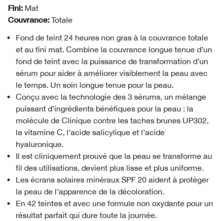
Fini:
Mat
Couvrance:
Totale
Fond de teint 24 heures non gras à la couvrance totale
et au fini mat. Combine la couvrance longue tenue d’un
fond de teint avec la puissance de transformation d’un
sérum pour aider à améliorer visiblement la peau avec
le temps. Un soin longue tenue pour la peau.
Conçu avec la technologie des 3 sérums, un mélange
puissant d’ingrédients bénéfiques pour la peau : la
molécule de Clinique contre les taches brunes UP302,
la vitamine C, l’acide salicylique et l’acide
hyaluronique.
Il est cliniquement prouvé que la peau se transforme au
fil des utilisations, devient plus lisse et plus uniforme.
Les écrans solaires minéraux SPF 20 aident à protéger
la peau de l’apparence de la décoloration.
En 42 teintes et avec une formule non oxydante pour un
résultat parfait qui dure toute la journée.