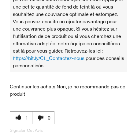
une petite quantité de fond de teint là où vous
souhaitez une couvrance optimale et estompez.
Vous pouvez ensuite en ajouter davantage pour
une couvrance plus opaque. Si vous hésitez sur
l'utilisation de ce produit ou si vous cherchez une
alternative adaptée, notre équipe de conseillères
est là pour vous guider. Retrouvez-les ici:
https://bit.ly/CL_Contactez-nous
pour des conseils
personnalisés.
Continuer les achats
Non, je ne recommande pas ce
produit
1
0
Signaler Cet Avis