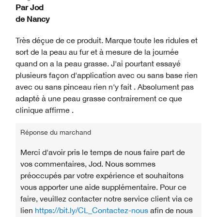
Par
Jod
de
Nancy
Très déçue de ce produit. Marque toute les ridules et
sort de la peau au fur et à mesure de la journée
quand on a la peau grasse. J'ai pourtant essayé
plusieurs façon d'application avec ou sans base rien
avec ou sans pinceau rien n'y fait . Absolument pas
adapté à une peau grasse contrairement ce que
clinique affirme .
Réponse du marchand
Merci d'avoir pris le temps de nous faire part de
vos commentaires, Jod. Nous sommes
préoccupés par votre expérience et souhaitons
vous apporter une aide supplémentaire. Pour ce
faire, veuillez contacter notre service client via ce
lien
https://bit.ly/CL_Contactez-nous
afin de nous