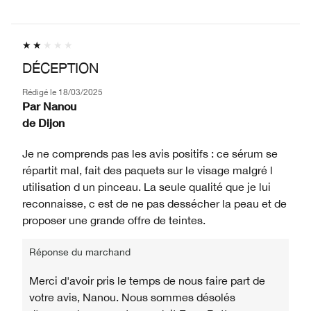
DÉCEPTION
Rédigé le
18/03/2025
Par
Nanou
de
Dijon
Je ne comprends pas les avis positifs : ce sérum se
répartit mal, fait des paquets sur le visage malgré l
utilisation d un pinceau. La seule qualité que je lui
reconnaisse, c est de ne pas dessécher la peau et de
proposer une grande offre de teintes.
Réponse du marchand
Merci d'avoir pris le temps de nous faire part de
votre avis, Nanou. Nous sommes désolés