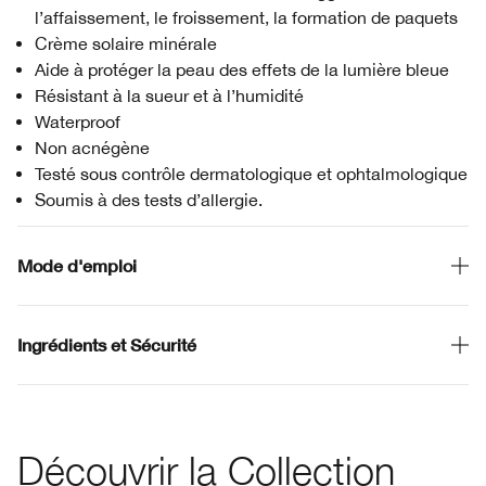
l’affaissement, le froissement, la formation de paquets
Crème solaire minérale
Aide à protéger la peau des effets de la lumière bleue
Résistant à la sueur et à l’humidité
Waterproof
Non acnégène
Testé sous contrôle dermatologique et ophtalmologique
Soumis à des tests d’allergie.
Mode d'emploi
Ingrédients et Sécurité
Découvrir la Collection