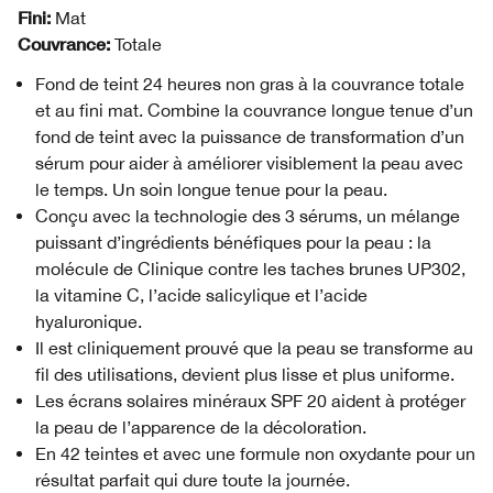
Fini:
Mat
Couvrance:
Totale
Fond de teint 24 heures non gras à la couvrance totale
et au fini mat. Combine la couvrance longue tenue d’un
fond de teint avec la puissance de transformation d’un
sérum pour aider à améliorer visiblement la peau avec
le temps. Un soin longue tenue pour la peau.
Conçu avec la technologie des 3 sérums, un mélange
puissant d’ingrédients bénéfiques pour la peau : la
molécule de Clinique contre les taches brunes UP302,
la vitamine C, l’acide salicylique et l’acide
hyaluronique.
Il est cliniquement prouvé que la peau se transforme au
fil des utilisations, devient plus lisse et plus uniforme.
Les écrans solaires minéraux SPF 20 aident à protéger
la peau de l’apparence de la décoloration.
En 42 teintes et avec une formule non oxydante pour un
résultat parfait qui dure toute la journée.