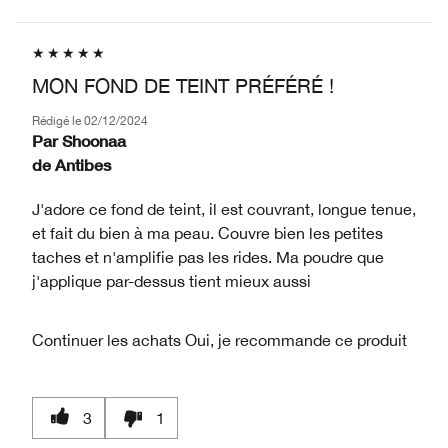
MON FOND DE TEINT PRÉFÉRÉ !
Rédigé le
02/12/2024
Par
Shoonaa
de
Antibes
J'adore ce fond de teint, il est couvrant, longue tenue,
et fait du bien à ma peau. Couvre bien les petites
taches et n'amplifie pas les rides. Ma poudre que
j'applique par-dessus tient mieux aussi
Continuer les achats
Oui, je recommande ce produit
3
1