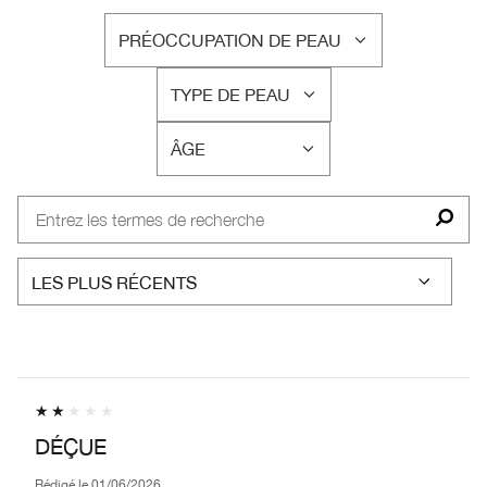
PRÉOCCUPATION DE PEAU
FRANÇAIS
TYPE DE PEAU
FRANÇAIS
ÂGE
FRANÇAIS
DÉÇUE
Rédigé le
01/06/2026