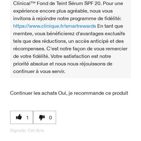
Clinical™ Fond de Teint Sérum SPF 20. Pour une
expérience encore plus agréable, nous vous
invitons à rejoindre notre programme de fidélité:
https://www.clinique.fr/smartrewards
En tant que
membre, vous bénéficierez d'avantages exclusifs
tels que des réductions, un accès anticipé et des
récompenses. C'est notre façon de vous remercier
de votre fidélité. Votre satisfaction est notre
priorité absolue et nous nous réjouissons de
continuer à vous servir.
Continuer les achats
Oui, je recommande ce produit
1
0
Signaler Cet Avis