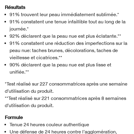
Résultats
91% trouvent leur peau immédiatement sublimée.*
91% constatent une tenue infaillible tout au long de la
journée.*
92% déclarent que la peau nue est plus éclatante.**
91% constatent une réduction des imperfections sur la
peau nue: taches brunes, décolorations, taches de
vieillesse et cicatrices.**
90% déclarent que la peau nue est plus lisse et
unifiée.**
*Test réalisé sur 227 consommatrices après une semaine
d’utilisation du produit.
**Test réalisé sur 221 consommatrices après 8 semaines
d’utilisation du produit.
Formule
Tenue 24 heures couleur authentique
Une défense de 24 heures contre l’agglomération,