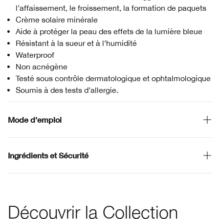
l’affaissement, le froissement, la formation de paquets
Crème solaire minérale
Aide à protéger la peau des effets de la lumière bleue
Résistant à la sueur et à l’humidité
Waterproof
Non acnégène
Testé sous contrôle dermatologique et ophtalmologique
Soumis à des tests d’allergie.
Mode d'emploi
Ingrédients et Sécurité
Découvrir la Collection