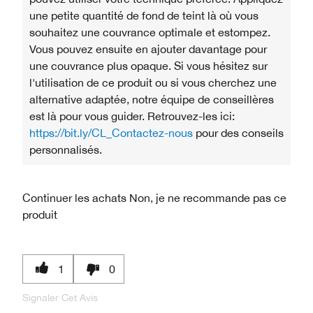
une petite quantité de fond de teint là où vous
souhaitez une couvrance optimale et estompez.
Vous pouvez ensuite en ajouter davantage pour
une couvrance plus opaque. Si vous hésitez sur
l'utilisation de ce produit ou si vous cherchez une
alternative adaptée, notre équipe de conseillères
est là pour vous guider. Retrouvez-les ici:
https://bit.ly/CL_Contactez-nous
pour des conseils
personnalisés.
Continuer les achats
Non, je ne recommande pas ce
produit
1
0
Signaler Cet Avis