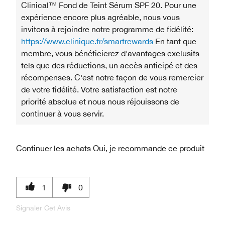
Clinical™ Fond de Teint Sérum SPF 20. Pour une
expérience encore plus agréable, nous vous
invitons à rejoindre notre programme de fidélité:
https://www.clinique.fr/smartrewards
En tant que
membre, vous bénéficierez d'avantages exclusifs
tels que des réductions, un accès anticipé et des
récompenses. C'est notre façon de vous remercier
de votre fidélité. Votre satisfaction est notre
priorité absolue et nous nous réjouissons de
continuer à vous servir.
Continuer les achats
Oui, je recommande ce produit
1
0
Signaler Cet Avis