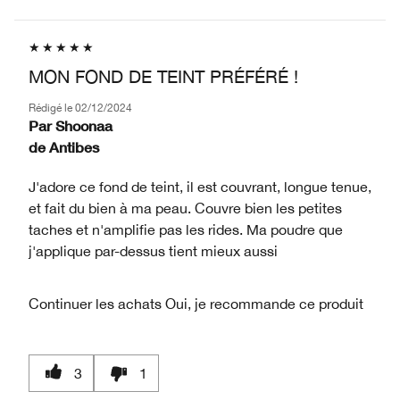
MON FOND DE TEINT PRÉFÉRÉ !
Rédigé le
02/12/2024
Par
Shoonaa
de
Antibes
J'adore ce fond de teint, il est couvrant, longue tenue,
et fait du bien à ma peau. Couvre bien les petites
taches et n'amplifie pas les rides. Ma poudre que
j'applique par-dessus tient mieux aussi
Continuer les achats
Oui, je recommande ce produit
3
1