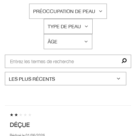
PRÉOCCUPATION DE PEAU
FRANÇAIS
TYPE DE PEAU
FRANÇAIS
ÂGE
FRANÇAIS
DÉÇUE
Rédigé le
01/06/2026