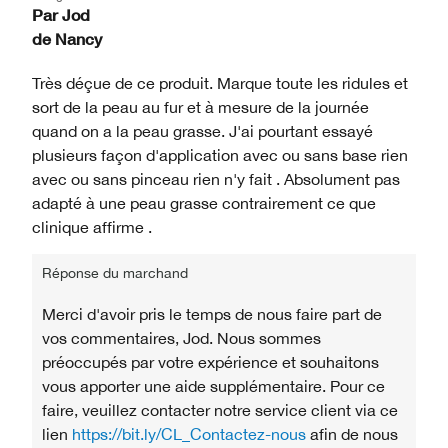
Par
Jod
de
Nancy
Très déçue de ce produit. Marque toute les ridules et
sort de la peau au fur et à mesure de la journée
quand on a la peau grasse. J'ai pourtant essayé
plusieurs façon d'application avec ou sans base rien
avec ou sans pinceau rien n'y fait . Absolument pas
adapté à une peau grasse contrairement ce que
clinique affirme .
Réponse du marchand
Merci d'avoir pris le temps de nous faire part de
vos commentaires, Jod. Nous sommes
préoccupés par votre expérience et souhaitons
vous apporter une aide supplémentaire. Pour ce
faire, veuillez contacter notre service client via ce
lien
https://bit.ly/CL_Contactez-nous
afin de nous