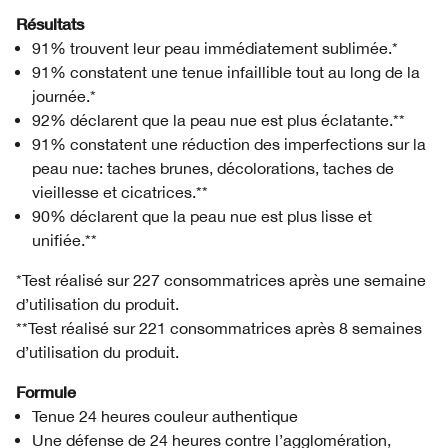
Résultats
91% trouvent leur peau immédiatement sublimée.*
91% constatent une tenue infaillible tout au long de la
journée.*
92% déclarent que la peau nue est plus éclatante.**
91% constatent une réduction des imperfections sur la
peau nue: taches brunes, décolorations, taches de
vieillesse et cicatrices.**
90% déclarent que la peau nue est plus lisse et
unifiée.**
*Test réalisé sur 227 consommatrices après une semaine
d’utilisation du produit.
**Test réalisé sur 221 consommatrices après 8 semaines
d’utilisation du produit.
Formule
Tenue 24 heures couleur authentique
Une défense de 24 heures contre l’agglomération,