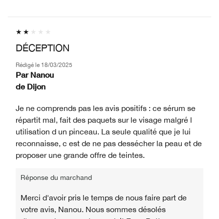
DÉCEPTION
Rédigé le
18/03/2025
Par
Nanou
de
Dijon
Je ne comprends pas les avis positifs : ce sérum se
répartit mal, fait des paquets sur le visage malgré l
utilisation d un pinceau. La seule qualité que je lui
reconnaisse, c est de ne pas dessécher la peau et de
proposer une grande offre de teintes.
Réponse du marchand
Merci d'avoir pris le temps de nous faire part de
votre avis, Nanou. Nous sommes désolés