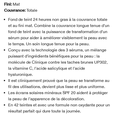
Fini:
Mat
Couvrance:
Totale
Fond de teint 24 heures non gras à la couvrance totale
et au fini mat. Combine la couvrance longue tenue d’un
fond de teint avec la puissance de transformation d’un
sérum pour aider à améliorer visiblement la peau avec
le temps. Un soin longue tenue pour la peau.
Conçu avec la technologie des 3 sérums, un mélange
puissant d’ingrédients bénéfiques pour la peau : la
molécule de Clinique contre les taches brunes UP302,
la vitamine C, l’acide salicylique et l’acide
hyaluronique.
Il est cliniquement prouvé que la peau se transforme au
fil des utilisations, devient plus lisse et plus uniforme.
Les écrans solaires minéraux SPF 20 aident à protéger
la peau de l’apparence de la décoloration.
En 42 teintes et avec une formule non oxydante pour un
résultat parfait qui dure toute la journée.