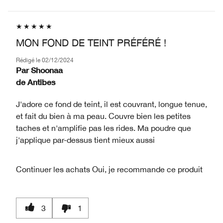
MON FOND DE TEINT PRÉFÉRÉ !
Rédigé le
02/12/2024
Par
Shoonaa
de
Antibes
J'adore ce fond de teint, il est couvrant, longue tenue,
et fait du bien à ma peau. Couvre bien les petites
taches et n'amplifie pas les rides. Ma poudre que
j'applique par-dessus tient mieux aussi
Continuer les achats
Oui, je recommande ce produit
3
1