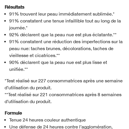
Résultats
91% trouvent leur peau immédiatement sublimée.*
91% constatent une tenue infaillible tout au long de la
journée.*
92% déclarent que la peau nue est plus éclatante.**
91% constatent une réduction des imperfections sur la
peau nue: taches brunes, décolorations, taches de
vieillesse et cicatrices.**
90% déclarent que la peau nue est plus lisse et
unifiée.**
*Test réalisé sur 227 consommatrices après une semaine
d’utilisation du produit.
**Test réalisé sur 221 consommatrices après 8 semaines
d’utilisation du produit.
Formule
Tenue 24 heures couleur authentique
Une défense de 24 heures contre l’agglomération,