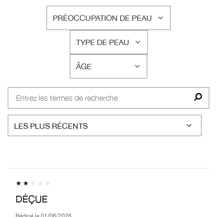
PRÉOCCUPATION DE PEAU
FRANÇAIS
TYPE DE PEAU
FRANÇAIS
ÂGE
FRANÇAIS
DÉÇUE
Rédigé le
01/06/2026