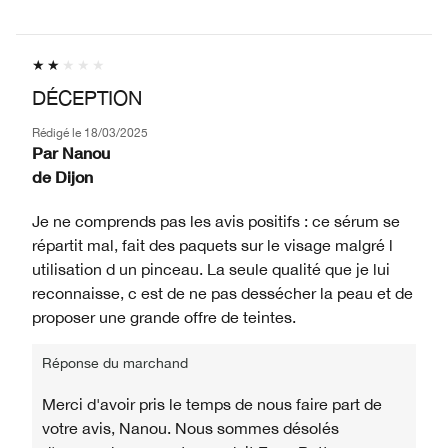
DÉCEPTION
Rédigé le
18/03/2025
Par
Nanou
de
Dijon
Je ne comprends pas les avis positifs : ce sérum se
répartit mal, fait des paquets sur le visage malgré l
utilisation d un pinceau. La seule qualité que je lui
reconnaisse, c est de ne pas dessécher la peau et de
proposer une grande offre de teintes.
Réponse du marchand
Merci d'avoir pris le temps de nous faire part de
votre avis, Nanou. Nous sommes désolés