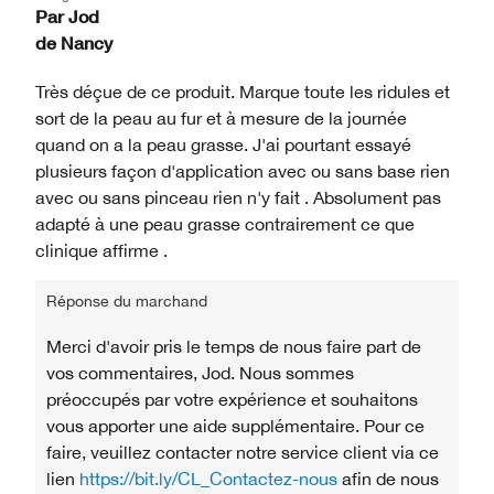
Par
Jod
de
Nancy
Très déçue de ce produit. Marque toute les ridules et
sort de la peau au fur et à mesure de la journée
quand on a la peau grasse. J'ai pourtant essayé
plusieurs façon d'application avec ou sans base rien
avec ou sans pinceau rien n'y fait . Absolument pas
adapté à une peau grasse contrairement ce que
clinique affirme .
Réponse du marchand
Merci d'avoir pris le temps de nous faire part de
vos commentaires, Jod. Nous sommes
préoccupés par votre expérience et souhaitons
vous apporter une aide supplémentaire. Pour ce
faire, veuillez contacter notre service client via ce
lien
https://bit.ly/CL_Contactez-nous
afin de nous