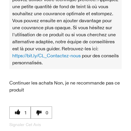
une petite quantité de fond de teint là où vous
souhaitez une couvrance optimale et estompez.
Vous pouvez ensuite en ajouter davantage pour
une couvrance plus opaque. Si vous hésitez sur
l'utilisation de ce produit ou si vous cherchez une
alternative adaptée, notre équipe de conseillères
est là pour vous guider. Retrouvez-les ici:
https://bit.ly/CL_Contactez-nous
pour des conseils
personnalisés.
Continuer les achats
Non, je ne recommande pas ce
produit
1
0
Signaler Cet Avis