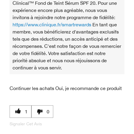
Clinical™ Fond de Teint Sérum SPF 20. Pour une
expérience encore plus agréable, nous vous
invitons à rejoindre notre programme de fidélité:
https://www.clinique.fr/smartrewards
En tant que
membre, vous bénéficierez d'avantages exclusifs
tels que des réductions, un accès anticipé et des
récompenses. C'est notre façon de vous remercier
de votre fidélité. Votre satisfaction est notre
priorité absolue et nous nous réjouissons de
continuer à vous servir.
Continuer les achats
Oui, je recommande ce produit
1
0
Signaler Cet Avis