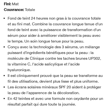
Fini:
Mat
Couvrance:
Totale
Fond de teint 24 heures non gras à la couvrance totale
et au fini mat. Combine la couvrance longue tenue d’un
fond de teint avec la puissance de transformation d’un
sérum pour aider à améliorer visiblement la peau avec
le temps. Un soin longue tenue pour la peau.
Conçu avec la technologie des 3 sérums, un mélange
puissant d’ingrédients bénéfiques pour la peau : la
molécule de Clinique contre les taches brunes UP302,
la vitamine C, l’acide salicylique et l’acide
hyaluronique.
Il est cliniquement prouvé que la peau se transforme au
fil des utilisations, devient plus lisse et plus uniforme.
Les écrans solaires minéraux SPF 20 aident à protéger
la peau de l’apparence de la décoloration.
En 42 teintes et avec une formule non oxydante pour un
résultat parfait qui dure toute la journée.