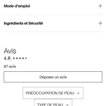
Mode d'emploi
Ingrédients et Sécurité
Avis
4.6
87 avis
Déposer un avis
PRÉOCCUPATION DE PEAU
FRANÇAIS
TYPE DE PEAU