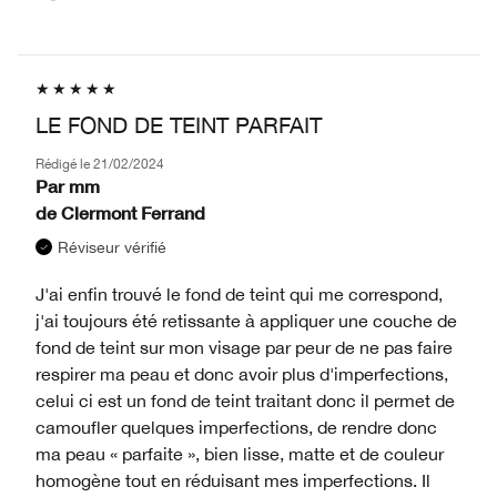
LE FOND DE TEINT PARFAIT
Rédigé le
21/02/2024
Par
mm
de
Clermont Ferrand
Réviseur vérifié
J'ai enfin trouvé le fond de teint qui me correspond,
j'ai toujours été retissante à appliquer une couche de
fond de teint sur mon visage par peur de ne pas faire
respirer ma peau et donc avoir plus d'imperfections,
celui ci est un fond de teint traitant donc il permet de
camoufler quelques imperfections, de rendre donc
ma peau « parfaite », bien lisse, matte et de couleur
homogène tout en réduisant mes imperfections. Il