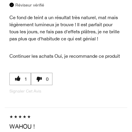
Réviseur vérifié
Ce fond de teint a un résultat très naturel, mat mais
légèrement lumineux je trouve ! Il est parfait pour
tous les jours, ne fais pas d'effets plâtres, je ne brille
pas plus que d'habitude ce qui est génial !
Continuer les achats
Oui, je recommande ce produit
1
0
Signaler Cet Avis
WAHOU !