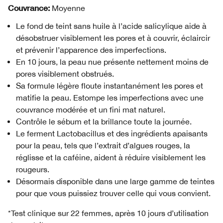
Couvrance:
Moyenne
Le fond de teint sans huile à l’acide salicylique aide à
désobstruer visiblement les pores et à couvrir, éclaircir
et prévenir l’apparence des imperfections.
En 10 jours, la peau nue présente nettement moins de
pores visiblement obstrués.
Sa formule légère floute instantanément les pores et
matifie la peau. Estompe les imperfections avec une
couvrance modérée et un fini mat naturel.
Contrôle le sébum et la brillance toute la journée.
Le ferment Lactobacillus et des ingrédients apaisants
pour la peau, tels que l’extrait d’algues rouges, la
réglisse et la caféine, aident à réduire visiblement les
rougeurs.
Désormais disponible dans une large gamme de teintes
pour que vous puissiez trouver celle qui vous convient.
*Test clinique sur 22 femmes, après 10 jours d’utilisation