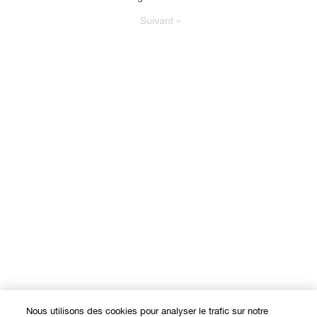
Suivant
»
Nous utilisons des cookies pour analyser le trafic sur notre