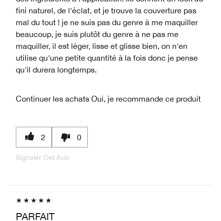
fini naturel, de l'éclat, et je trouve la couverture pas
mal du tout ! je ne suis pas du genre à me maquiller
beaucoup, je suis plutôt du genre à ne pas me
maquiller, il est léger, lisse et glisse bien, on n'en
utilise qu'une petite quantité à la fois donc je pense
qu'il durera longtemps.
Continuer les achats
Oui, je recommande ce produit
2
0
Signaler Cet Avis
PARFAIT