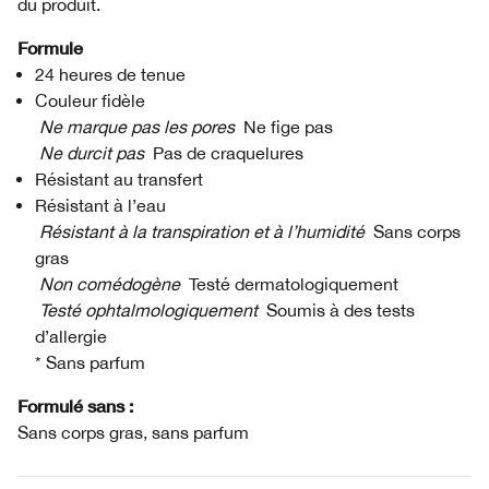
du produit.
Formule
24 heures de tenue
Couleur fidèle
Ne marque pas les pores
Ne fige pas
Ne durcit pas
Pas de craquelures
Résistant au transfert
Résistant à l’eau
Résistant à la transpiration et à l’humidité
Sans corps
gras
Non comédogène
Testé dermatologiquement
Testé ophtalmologiquement
Soumis à des tests
d’allergie
* Sans parfum
Formulé sans :
Sans corps gras, sans parfum