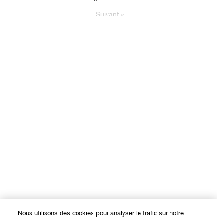
Suivant
»
Nous utilisons des cookies pour analyser le trafic sur notre