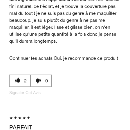
fini naturel, de l'éclat, et je trouve la couverture pas
mal du tout ! je ne suis pas du genre à me maquiller
beaucoup, je suis plutôt du genre à ne pas me
maquiller, il est léger, lisse et glisse bien, on n'en
utilise qu'une petite quantité à la fois donc je pense
qu'il durera longtemps.
Continuer les achats
Oui, je recommande ce produit
2
0
Signaler Cet Avis
PARFAIT