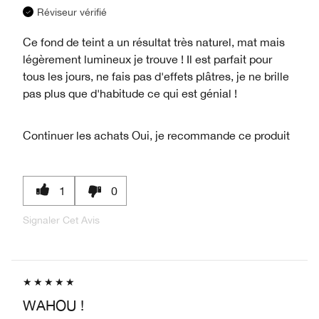
Réviseur vérifié
Ce fond de teint a un résultat très naturel, mat mais
légèrement lumineux je trouve ! Il est parfait pour
tous les jours, ne fais pas d'effets plâtres, je ne brille
pas plus que d'habitude ce qui est génial !
Continuer les achats
Oui, je recommande ce produit
1
0
Signaler Cet Avis
WAHOU !