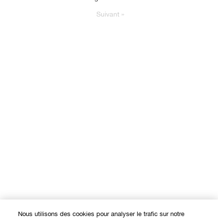
Suivant
»
Nous utilisons des cookies pour analyser le trafic sur notre