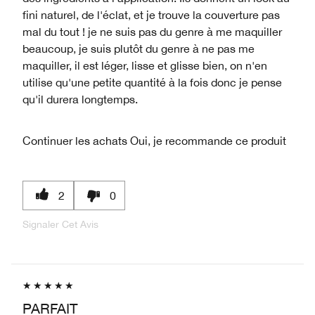
fini naturel, de l'éclat, et je trouve la couverture pas
mal du tout ! je ne suis pas du genre à me maquiller
beaucoup, je suis plutôt du genre à ne pas me
maquiller, il est léger, lisse et glisse bien, on n'en
utilise qu'une petite quantité à la fois donc je pense
qu'il durera longtemps.
Continuer les achats
Oui, je recommande ce produit
2
0
Signaler Cet Avis
PARFAIT