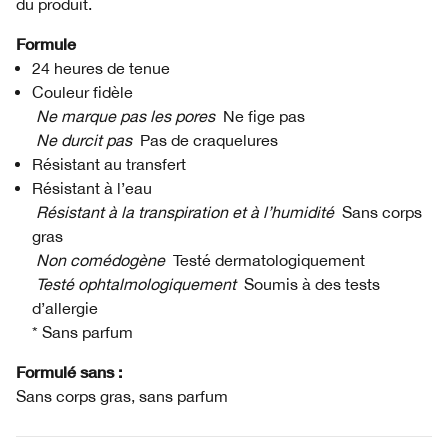
du produit.
Formule
24 heures de tenue
Couleur fidèle
Ne marque pas les pores
Ne fige pas
Ne durcit pas
Pas de craquelures
Résistant au transfert
Résistant à l’eau
Résistant à la transpiration et à l’humidité
Sans corps
gras
Non comédogène
Testé dermatologiquement
Testé ophtalmologiquement
Soumis à des tests
d’allergie
* Sans parfum
Formulé sans :
Sans corps gras, sans parfum