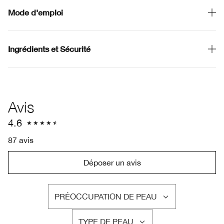
Mode d'emploi
Ingrédients et Sécurité
Avis
4.6
87 avis
Déposer un avis
PRÉOCCUPATION DE PEAU
FRANÇAIS
TYPE DE PEAU