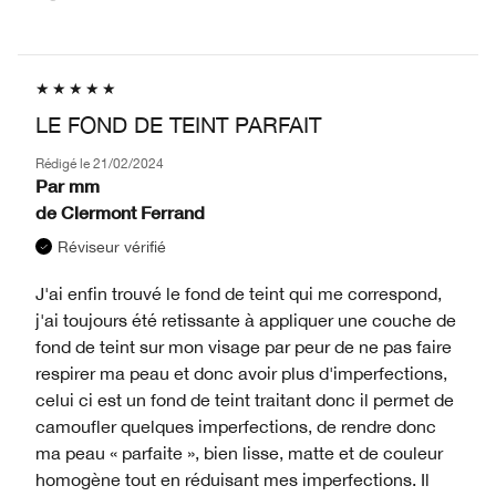
LE FOND DE TEINT PARFAIT
Rédigé le
21/02/2024
Par
mm
de
Clermont Ferrand
Réviseur vérifié
J'ai enfin trouvé le fond de teint qui me correspond,
j'ai toujours été retissante à appliquer une couche de
fond de teint sur mon visage par peur de ne pas faire
respirer ma peau et donc avoir plus d'imperfections,
celui ci est un fond de teint traitant donc il permet de
camoufler quelques imperfections, de rendre donc
ma peau « parfaite », bien lisse, matte et de couleur
homogène tout en réduisant mes imperfections. Il