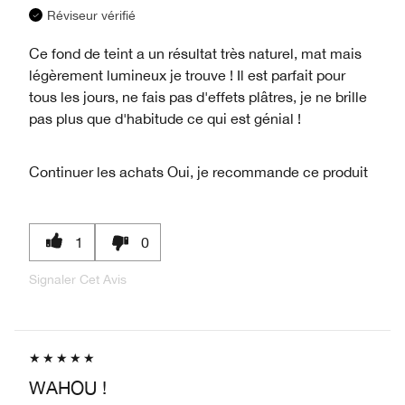
Réviseur vérifié
Ce fond de teint a un résultat très naturel, mat mais
légèrement lumineux je trouve ! Il est parfait pour
tous les jours, ne fais pas d'effets plâtres, je ne brille
pas plus que d'habitude ce qui est génial !
Continuer les achats
Oui, je recommande ce produit
1
0
Signaler Cet Avis
WAHOU !