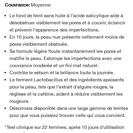
Couvrance:
Moyenne
Le fond de teint sans huile à l’acide salicylique aide à
désobstruer visiblement les pores et à couvrir, éclaircir
et prévenir l’apparence des imperfections.
En 10 jours, la peau nue présente nettement moins de
pores visiblement obstrués.
Sa formule légère floute instantanément les pores et
matifie la peau. Estompe les imperfections avec une
couvrance modérée et un fini mat naturel.
Contrôle le sébum et la brillance toute la journée.
Le ferment Lactobacillus et des ingrédients apaisants
pour la peau, tels que l’extrait d’algues rouges, la
réglisse et la caféine, aident à réduire visiblement les
rougeurs.
Désormais disponible dans une large gamme de teintes
pour que vous puissiez trouver celle qui vous convient.
*Test clinique sur 22 femmes, après 10 jours d’utilisation