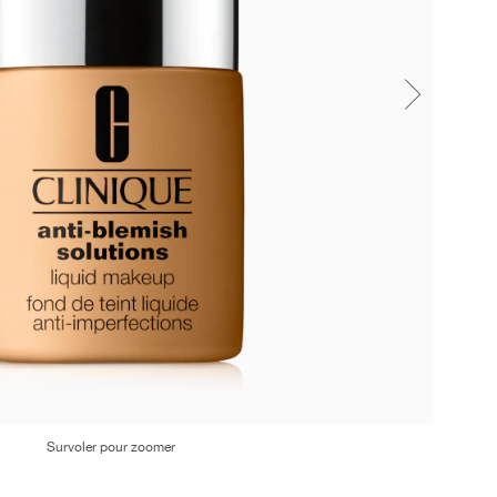
Survoler pour zoomer