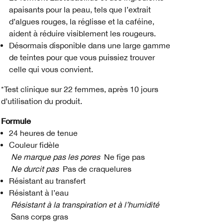
apaisants pour la peau, tels que l’extrait
d’algues rouges, la réglisse et la caféine,
aident à réduire visiblement les rougeurs.
Désormais disponible dans une large gamme
de teintes pour que vous puissiez trouver
celle qui vous convient.
*Test clinique sur 22 femmes, après 10 jours
d’utilisation du produit.
Formule
24 heures de tenue
Couleur fidèle
Ne marque pas les pores
Ne fige pas
Ne durcit pas
Pas de craquelures
Résistant au transfert
Résistant à l’eau
Résistant à la transpiration et à l’humidité
Sans corps gras