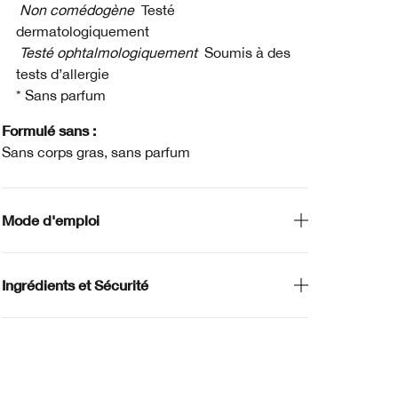
Non comédogène
Testé
dermatologiquement
Testé ophtalmologiquement
Soumis à des
tests d’allergie
* Sans parfum
Formulé sans :
Sans corps gras, sans parfum
Mode d'emploi
Ingrédients et Sécurité