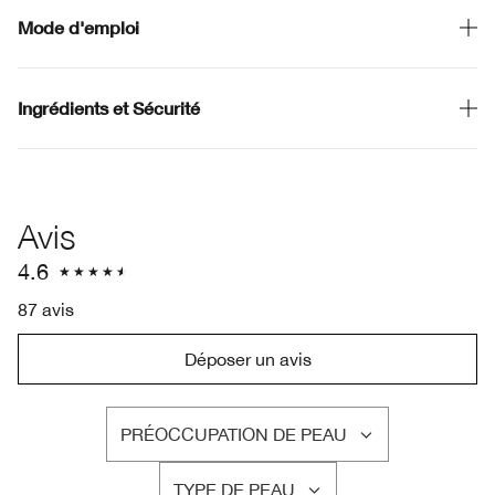
Mode d'emploi
Ingrédients et Sécurité
Avis
4.6
87 avis
Déposer un avis
PRÉOCCUPATION DE PEAU
FRANÇAIS
TYPE DE PEAU