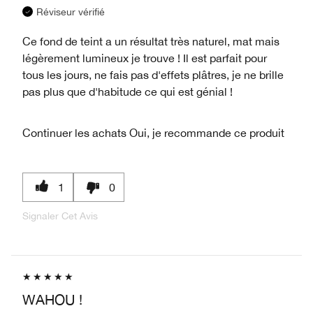
Réviseur vérifié
Ce fond de teint a un résultat très naturel, mat mais
légèrement lumineux je trouve ! Il est parfait pour
tous les jours, ne fais pas d'effets plâtres, je ne brille
pas plus que d'habitude ce qui est génial !
Continuer les achats
Oui, je recommande ce produit
1
0
Signaler Cet Avis
WAHOU !