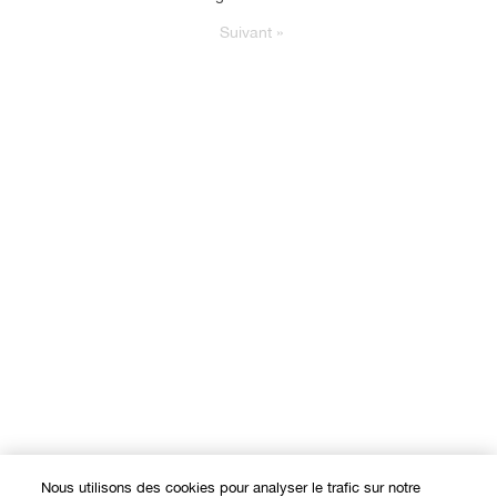
Suivant
»
Nous utilisons des cookies pour analyser le trafic sur notre