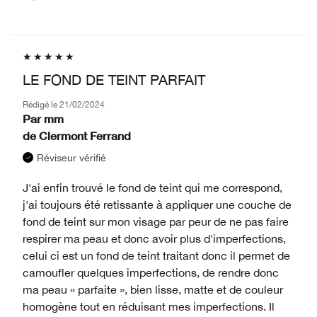
LE FOND DE TEINT PARFAIT
Rédigé le
21/02/2024
Par
mm
de
Clermont Ferrand
Réviseur vérifié
J'ai enfin trouvé le fond de teint qui me correspond,
j'ai toujours été retissante à appliquer une couche de
fond de teint sur mon visage par peur de ne pas faire
respirer ma peau et donc avoir plus d'imperfections,
celui ci est un fond de teint traitant donc il permet de
camoufler quelques imperfections, de rendre donc
ma peau « parfaite », bien lisse, matte et de couleur
homogène tout en réduisant mes imperfections. Il