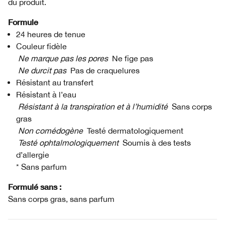
du produit.
Formule
24 heures de tenue
Couleur fidèle
Ne marque pas les pores
Ne fige pas
Ne durcit pas
Pas de craquelures
Résistant au transfert
Résistant à l’eau
Résistant à la transpiration et à l’humidité
Sans corps
gras
Non comédogène
Testé dermatologiquement
Testé ophtalmologiquement
Soumis à des tests
d’allergie
* Sans parfum
Formulé sans :
Sans corps gras, sans parfum