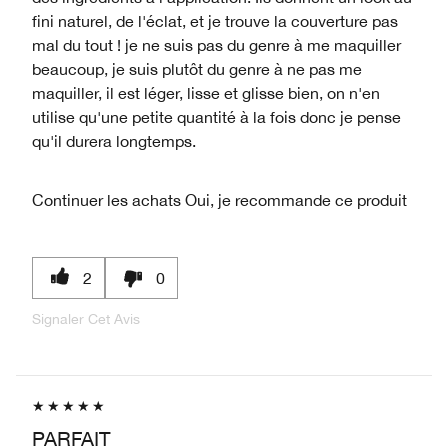
fini naturel, de l'éclat, et je trouve la couverture pas
mal du tout ! je ne suis pas du genre à me maquiller
beaucoup, je suis plutôt du genre à ne pas me
maquiller, il est léger, lisse et glisse bien, on n'en
utilise qu'une petite quantité à la fois donc je pense
qu'il durera longtemps.
Continuer les achats
Oui, je recommande ce produit
2
0
Signaler Cet Avis
PARFAIT