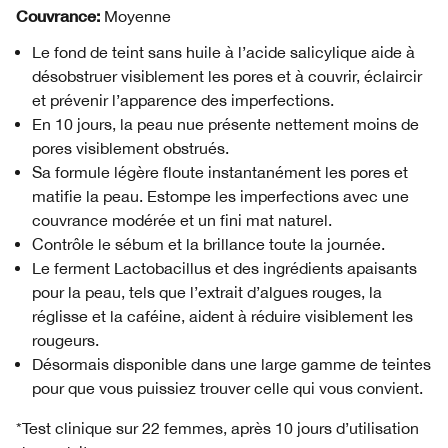
Couvrance:
Moyenne
Le fond de teint sans huile à l’acide salicylique aide à
désobstruer visiblement les pores et à couvrir, éclaircir
et prévenir l’apparence des imperfections.
En 10 jours, la peau nue présente nettement moins de
pores visiblement obstrués.
Sa formule légère floute instantanément les pores et
matifie la peau. Estompe les imperfections avec une
couvrance modérée et un fini mat naturel.
Contrôle le sébum et la brillance toute la journée.
Le ferment Lactobacillus et des ingrédients apaisants
pour la peau, tels que l’extrait d’algues rouges, la
réglisse et la caféine, aident à réduire visiblement les
rougeurs.
Désormais disponible dans une large gamme de teintes
pour que vous puissiez trouver celle qui vous convient.
*Test clinique sur 22 femmes, après 10 jours d’utilisation