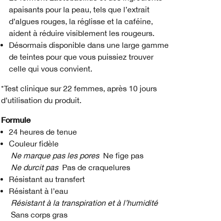
apaisants pour la peau, tels que l’extrait
d’algues rouges, la réglisse et la caféine,
aident à réduire visiblement les rougeurs.
Désormais disponible dans une large gamme
de teintes pour que vous puissiez trouver
celle qui vous convient.
*Test clinique sur 22 femmes, après 10 jours
d’utilisation du produit.
Formule
24 heures de tenue
Couleur fidèle
Ne marque pas les pores
Ne fige pas
Ne durcit pas
Pas de craquelures
Résistant au transfert
Résistant à l’eau
Résistant à la transpiration et à l’humidité
Sans corps gras