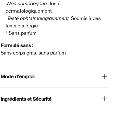
Non comédogène
Testé
dermatologiquement
Testé ophtalmologiquement
Soumis à des
tests d’allergie
* Sans parfum
Formulé sans :
Sans corps gras, sans parfum
Mode d'emploi
Ingrédients et Sécurité