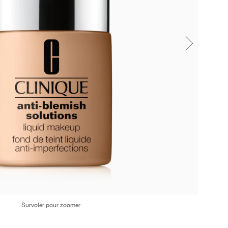
Survoler pour zoomer