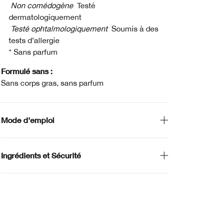
Non comédogène
Testé
dermatologiquement
Testé ophtalmologiquement
Soumis à des
tests d’allergie
* Sans parfum
Formulé sans :
Sans corps gras, sans parfum
Mode d'emploi
Ingrédients et Sécurité