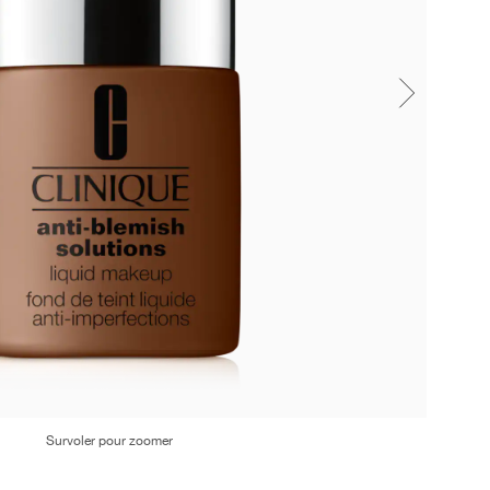
Survoler pour zoomer