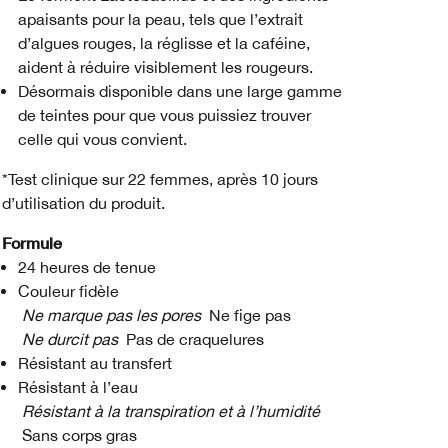
apaisants pour la peau, tels que l’extrait
d’algues rouges, la réglisse et la caféine,
aident à réduire visiblement les rougeurs.
Désormais disponible dans une large gamme
de teintes pour que vous puissiez trouver
celle qui vous convient.
*Test clinique sur 22 femmes, après 10 jours
d’utilisation du produit.
Formule
24 heures de tenue
Couleur fidèle
Ne marque pas les pores
Ne fige pas
Ne durcit pas
Pas de craquelures
Résistant au transfert
Résistant à l’eau
Résistant à la transpiration et à l’humidité
Sans corps gras