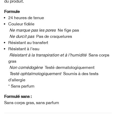
du produit.
Formule
24 heures de tenue
Couleur fidèle
Ne marque pas les pores
Ne fige pas
Ne durcit pas
Pas de craquelures
Résistant au transfert
Résistant à l’eau
Résistant à la transpiration et à l’humidité
Sans corps
gras
Non comédogène
Testé dermatologiquement
Testé ophtalmologiquement
Soumis à des tests
d’allergie
* Sans parfum
Formulé sans :
Sans corps gras, sans parfum