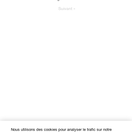
Suivant
»
Nous utilisons des cookies pour analyser le trafic sur notre