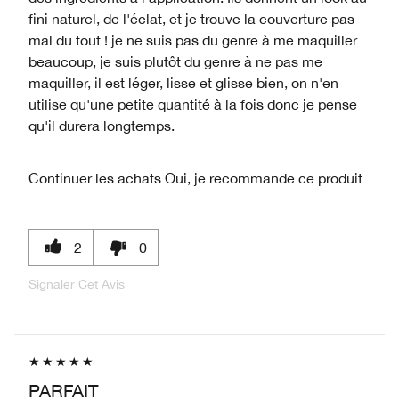
fini naturel, de l'éclat, et je trouve la couverture pas
mal du tout ! je ne suis pas du genre à me maquiller
beaucoup, je suis plutôt du genre à ne pas me
maquiller, il est léger, lisse et glisse bien, on n'en
utilise qu'une petite quantité à la fois donc je pense
qu'il durera longtemps.
Continuer les achats
Oui, je recommande ce produit
2
0
Signaler Cet Avis
PARFAIT