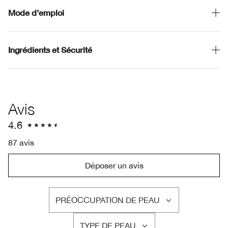
Mode d'emploi
Ingrédients et Sécurité
Avis
4.6
87 avis
Déposer un avis
PRÉOCCUPATION DE PEAU
FRANÇAIS
TYPE DE PEAU