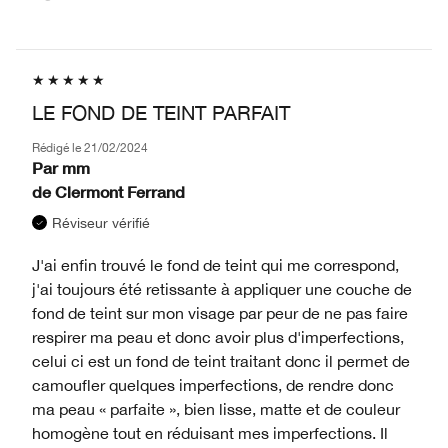
LE FOND DE TEINT PARFAIT
Rédigé le
21/02/2024
Par
mm
de
Clermont Ferrand
Réviseur vérifié
J'ai enfin trouvé le fond de teint qui me correspond,
j'ai toujours été retissante à appliquer une couche de
fond de teint sur mon visage par peur de ne pas faire
respirer ma peau et donc avoir plus d'imperfections,
celui ci est un fond de teint traitant donc il permet de
camoufler quelques imperfections, de rendre donc
ma peau « parfaite », bien lisse, matte et de couleur
homogène tout en réduisant mes imperfections. Il