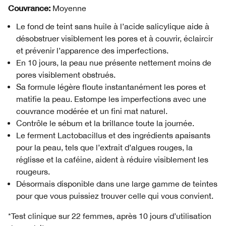
Couvrance:
Moyenne
Le fond de teint sans huile à l’acide salicylique aide à
désobstruer visiblement les pores et à couvrir, éclaircir
et prévenir l’apparence des imperfections.
En 10 jours, la peau nue présente nettement moins de
pores visiblement obstrués.
Sa formule légère floute instantanément les pores et
matifie la peau. Estompe les imperfections avec une
couvrance modérée et un fini mat naturel.
Contrôle le sébum et la brillance toute la journée.
Le ferment Lactobacillus et des ingrédients apaisants
pour la peau, tels que l’extrait d’algues rouges, la
réglisse et la caféine, aident à réduire visiblement les
rougeurs.
Désormais disponible dans une large gamme de teintes
pour que vous puissiez trouver celle qui vous convient.
*Test clinique sur 22 femmes, après 10 jours d’utilisation