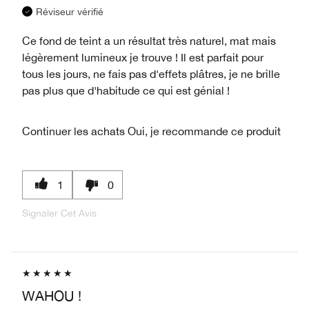
Réviseur vérifié
Ce fond de teint a un résultat très naturel, mat mais
légèrement lumineux je trouve ! Il est parfait pour
tous les jours, ne fais pas d'effets plâtres, je ne brille
pas plus que d'habitude ce qui est génial !
Continuer les achats
Oui, je recommande ce produit
1
0
Signaler Cet Avis
WAHOU !