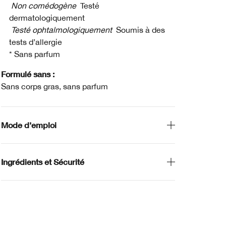
Non comédogène
Testé
dermatologiquement
Testé ophtalmologiquement
Soumis à des
tests d’allergie
* Sans parfum
Formulé sans :
Sans corps gras, sans parfum
Mode d'emploi
Ingrédients et Sécurité