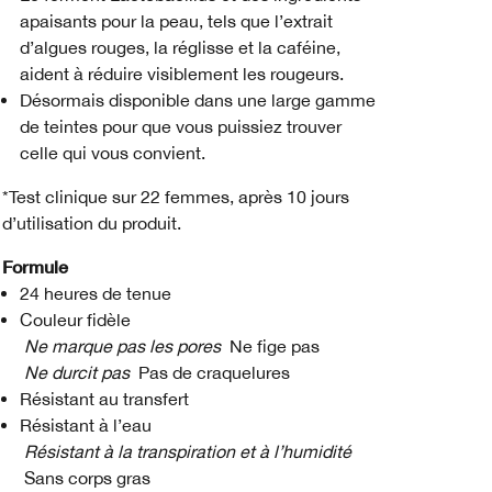
apaisants pour la peau, tels que l’extrait
d’algues rouges, la réglisse et la caféine,
aident à réduire visiblement les rougeurs.
Désormais disponible dans une large gamme
de teintes pour que vous puissiez trouver
celle qui vous convient.
*Test clinique sur 22 femmes, après 10 jours
d’utilisation du produit.
Formule
24 heures de tenue
Couleur fidèle
Ne marque pas les pores
Ne fige pas
Ne durcit pas
Pas de craquelures
Résistant au transfert
Résistant à l’eau
Résistant à la transpiration et à l’humidité
Sans corps gras