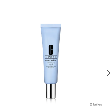
2 tailles