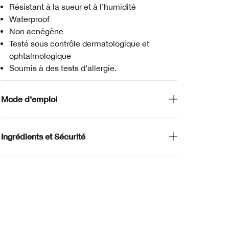
Résistant à la sueur et à l’humidité
Waterproof
Non acnégène
Testé sous contrôle dermatologique et
ophtalmologique
Soumis à des tests d’allergie.
Mode d'emploi
Ingrédients et Sécurité