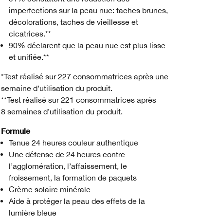
imperfections sur la peau nue: taches brunes,
décolorations, taches de vieillesse et
cicatrices.**
90% déclarent que la peau nue est plus lisse
et unifiée.**
*Test réalisé sur 227 consommatrices après une
semaine d’utilisation du produit.
**Test réalisé sur 221 consommatrices après
8 semaines d’utilisation du produit.
Formule
Tenue 24 heures couleur authentique
Une défense de 24 heures contre
l’agglomération, l’affaissement, le
froissement, la formation de paquets
Crème solaire minérale
Aide à protéger la peau des effets de la
lumière bleue