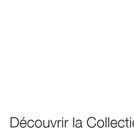
Découvrir la Collect