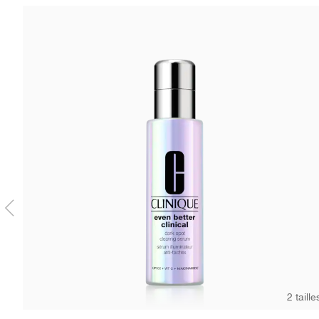
2 taille