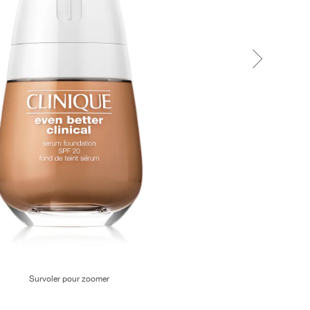
Survoler pour zoomer