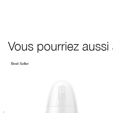
Vous pourriez aussi
Best Seller