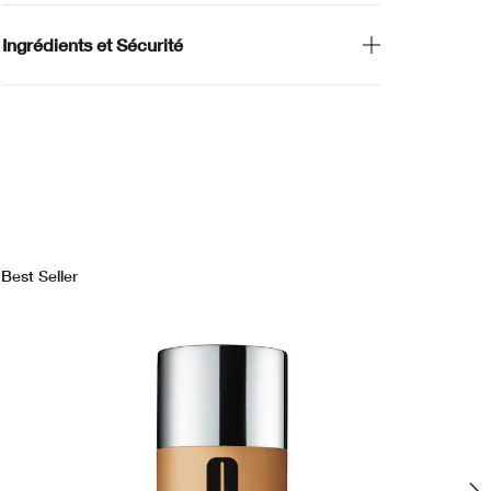
Ingrédients et Sécurité
Best Seller