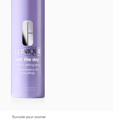
Survoler pour zoomer