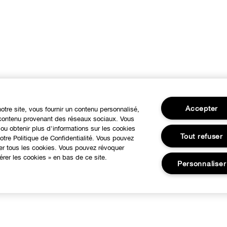
Accepter
notre site, vous fournir un contenu personnalisé,
u contenu provenant des réseaux sociaux. Vous
ou obtenir plus d'informations sur les cookies
Tout refuser
tre Politique de Confidentialité. Vous pouvez
ser tous les cookies. Vous pouvez révoquer
rer les cookies » en bas de ce site.
Personnaliser