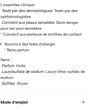
L’expertise clinique
Testé par des dermatologues
Testé par des
ophtalmologistes
Convient aux peaux sensibles
Sans danger
pour les yeux sensibles
* Convient aux porteurs de lentilles de contact
Soumis à des tests d’allergie
* Sans parfum
Sans :
Parfum
Huile
Laurylsulfate de sodium
Lauryl éther sulfate de
sodium
Sulfites
Alcool
Mode d'emploi