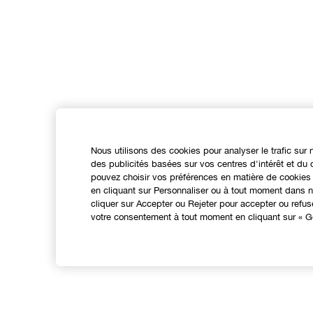
Nous utilisons des cookies pour analyser le trafic sur 
des publicités basées sur vos centres d'intérêt et d
pouvez choisir vos préférences en matière de cookies 
en cliquant sur Personnaliser ou à tout moment dans no
cliquer sur Accepter ou Rejeter pour accepter ou refu
votre consentement à tout moment en cliquant sur « Gé