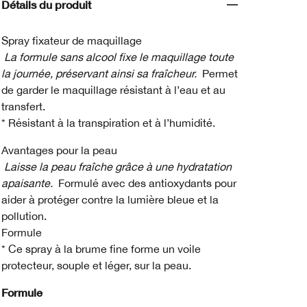
Détails du produit
Spray fixateur de maquillage
La formule sans alcool fixe le maquillage toute
la journée, préservant ainsi sa fraîcheur.
Permet
de garder le maquillage résistant à l’eau et au
transfert.
* Résistant à la transpiration et à l’humidité.
Avantages pour la peau
Laisse la peau fraîche grâce à une hydratation
apaisante.
Formulé avec des antioxydants pour
aider à protéger contre la lumière bleue et la
pollution.
Formule
* Ce spray à la brume fine forme un voile
protecteur, souple et léger, sur la peau.
Formule