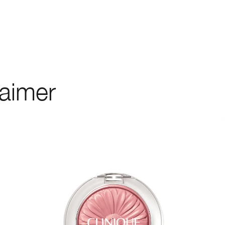
 aimer