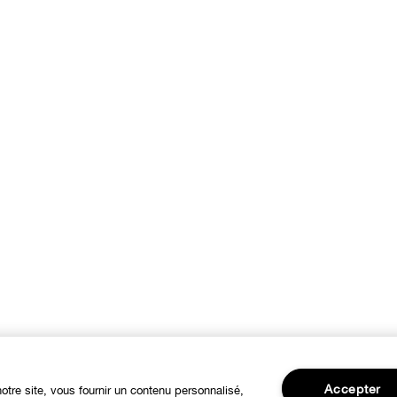
Accepter
notre site, vous fournir un contenu personnalisé,