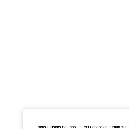
Nous utilisons des cookies pour analyser le trafic sur 