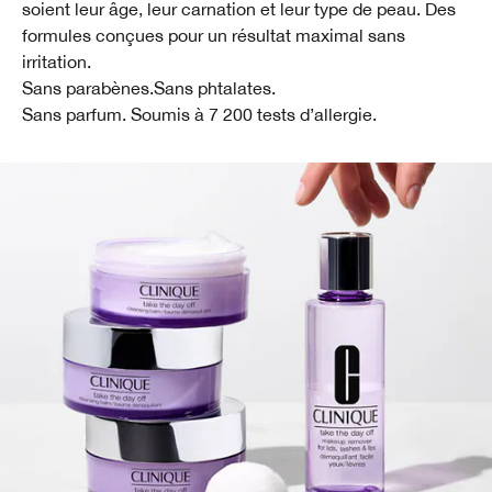
soient leur âge, leur carnation et leur type de peau. Des
formules conçues pour un résultat maximal sans
irritation.
Sans parabènes.Sans phtalates.
Sans parfum. Soumis à 7 200 tests d’allergie.