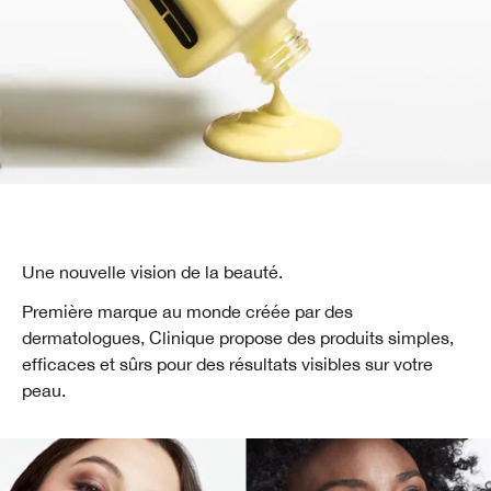
Une nouvelle vision de la beauté.
Première marque au monde créée par des
dermatologues, Clinique propose des produits simples,
efficaces et sûrs pour des résultats visibles sur votre
peau.