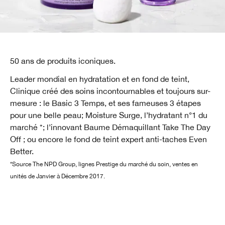
50 ans de produits iconiques.
Leader mondial en hydratation et en fond de teint,
Clinique créé des soins incontournables et toujours sur-
mesure : le Basic 3 Temps, et ses fameuses 3 étapes
pour une belle peau; Moisture Surge, l’hydratant n°1 du
marché *; l’innovant Baume Démaquillant Take The Day
Off ; ou encore le fond de teint expert anti-taches Even
Better.
*Source The NPD Group, lignes Prestige du marché du soin, ventes en
unités de Janvier à Décembre 2017.