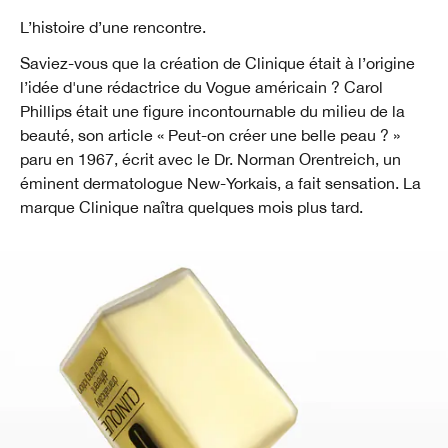
L’histoire d’une rencontre.
Saviez-vous que la création de Clinique était à l’origine
l’idée d'une rédactrice du Vogue américain ? Carol
Phillips était une figure incontournable du milieu de la
beauté, son article « Peut-on créer une belle peau ? »
paru en 1967, écrit avec le Dr. Norman Orentreich, un
éminent dermatologue New-Yorkais, a fait sensation. La
marque Clinique naîtra quelques mois plus tard.