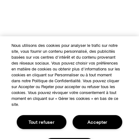
Nous utilisons des cookies pour analyser le trafic sur notre
site, vous fournir un contenu personnalisé, des publicités
basées sur vos centres d'intérêt et du contenu provenant
des réseaux sociaux. Vous pouvez choisir vos préférences
en matière de cookies ou obtenir plus d'informations sur les
cookies en cliquant sur Personnaliser ou à tout moment
dans notre Politique de Confidentialité. Vous pouvez cliquer
sur Accepter ou Rejeter pour accepter ou refuser tous les
cookies. Vous pouvez révoquer votre consentement à tout
moment en cliquant sur « Gérer les cookies » en bas de ce
site.
Tout refuser
Accepter