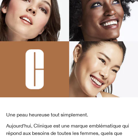
Une peau heureuse tout simplement.
Aujourd’hui, Clinique est une marque emblématique qui
répond aux besoins de toutes les femmes, quels que