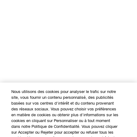
Nous utilisons des cookies pour analyser le trafic sur notre
site, vous fournir un contenu personnalisé, des publicités
basées sur vos centres d'intérêt et du contenu provenant
des réseaux sociaux. Vous pouvez choisir vos préférences
en matière de cookies ou obtenir plus d'informations sur les
cookies en cliquant sur Personnaliser ou à tout moment
dans notre Politique de Confidentialité. Vous pouvez cliquer
sur Accepter ou Rejeter pour accepter ou refuser tous les