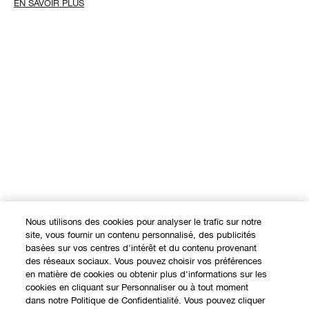
Nous utilisons des cookies pour analyser le trafic sur notre
site, vous fournir un contenu personnalisé, des publicités
basées sur vos centres d'intérêt et du contenu provenant
des réseaux sociaux. Vous pouvez choisir vos préférences
en matière de cookies ou obtenir plus d'informations sur les
cookies en cliquant sur Personnaliser ou à tout moment
dans notre Politique de Confidentialité. Vous pouvez cliquer