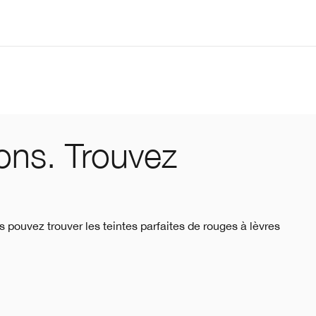
ons. Trouvez
ouvez trouver les teintes parfaites de rouges à lèvres