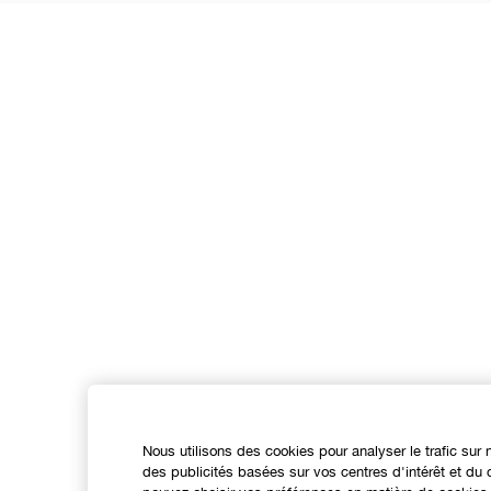
Nous utilisons des cookies pour analyser le trafic sur 
des publicités basées sur vos centres d'intérêt et d