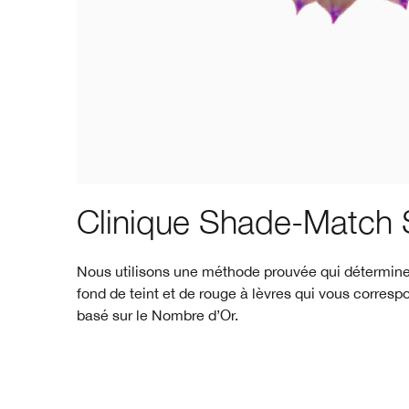
Clinique Shade-Match 
Nous utilisons une méthode prouvée qui détermine
fond de teint et de rouge à lèvres qui vous corresp
basé sur le Nombre d’Or.