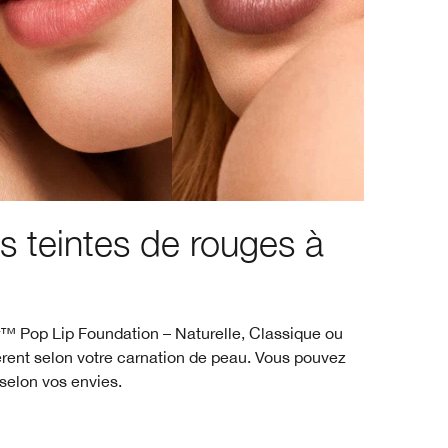
 teintes de rouges à
™ Pop Lip Foundation – Naturelle, Classique ou
erent selon votre carnation de peau. Vous pouvez
 selon vos envies.