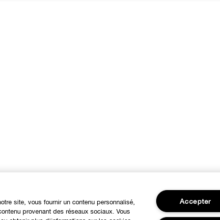
Accepter
notre site, vous fournir un contenu personnalisé,
u contenu provenant des réseaux sociaux. Vous