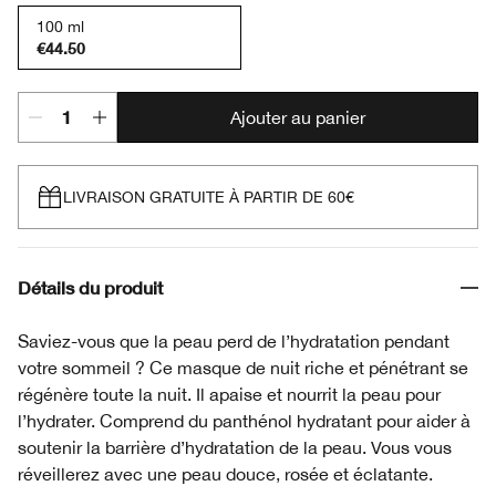
100 ml
€44.50
Ajouter au panier
LIVRAISON GRATUITE À PARTIR DE 60€
Détails du produit
Saviez-vous que la peau perd de l’hydratation pendant
votre sommeil ? Ce masque de nuit riche et pénétrant se
régénère toute la nuit. Il apaise et nourrit la peau pour
l’hydrater. Comprend du panthénol hydratant pour aider à
soutenir la barrière d’hydratation de la peau. Vous vous
réveillerez avec une peau douce, rosée et éclatante.