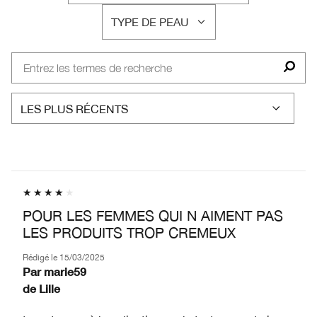
TYPE DE PEAU
FRANÇAIS
POUR LES FEMMES QUI N AIMENT PAS
LES PRODUITS TROP CREMEUX
Rédigé le
15/03/2025
Par
marie59
de
Lille