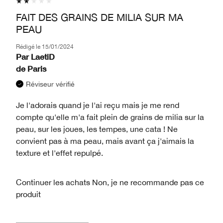
FAIT DES GRAINS DE MILIA SUR MA
PEAU
Rédigé le
15/01/2024
Par
LaetiD
de
Paris
Réviseur vérifié
Je l'adorais quand je l'ai reçu mais je me rend
compte qu'elle m'a fait plein de grains de milia sur la
peau, sur les joues, les tempes, une cata ! Ne
convient pas à ma peau, mais avant ça j'aimais la
texture et l'effet repulpé.
Continuer les achats
Non, je ne recommande pas ce
produit