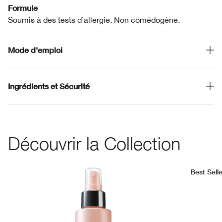
Formule
Soumis à des tests d’allergie. Non comédogène.
Mode d'emploi
Ingrédients et Sécurité
Découvrir la Collection
Best Selle