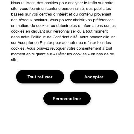
Nous utilisons des cookies pour analyser le trafic sur notre
site, vous fournir un contenu personnalisé, des publicités
basées sur vos centres d'intérêt et du contenu provenant
des réseaux sociaux. Vous pouvez choisir vos préférences
en matière de cookies ou obtenir plus d'informations sur les
cookies en cliquant sur Personnaliser ou à tout moment
dans notre Politique de Confidentialité. Vous pouvez cliquer
sur Accepter ou Rejeter pour accepter ou refuser tous les
cookies. Vous pouvez révoquer votre consentement à tout
moment en cliquant sur « Gérer les cookies » en bas de ce
site.
Tout refuser
Accepter
Personnaliser
EXPÉRIENCE EN LIGNE
Offres Spéciales
À PROPOS