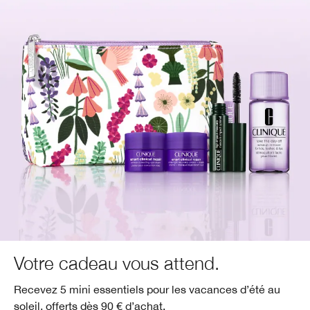
Votre cadeau vous attend.
Recevez 5 mini essentiels pour les vacances d’été au
soleil, offerts dès 90 € d’achat.