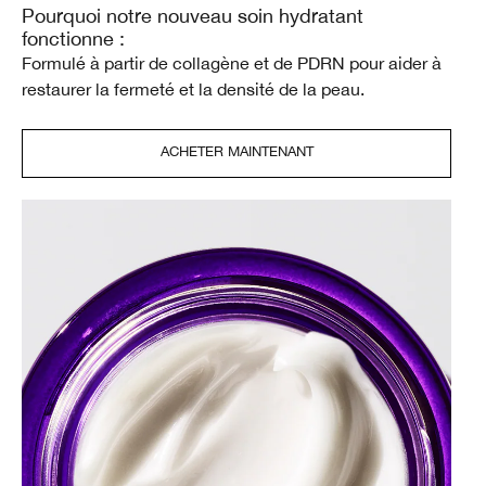
Pourquoi notre nouveau soin hydratant
fonctionne :
Formulé à partir de collagène et de PDRN pour aider à
restaurer la fermeté et la densité de la peau.
ACHETER MAINTENANT