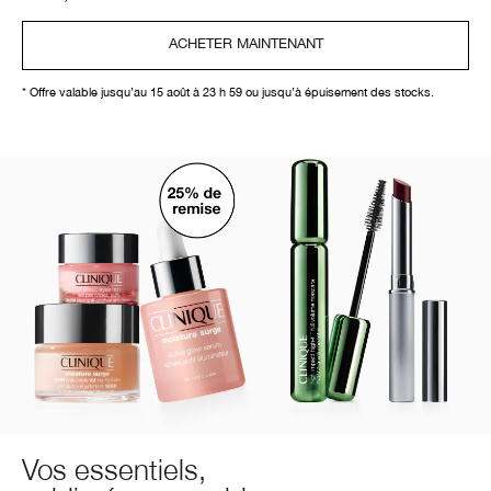
ACHETER MAINTENANT
* Offre valable jusqu’au 15 août à 23 h 59 ou jusqu’à épuisement des stocks.
Vos essentiels,