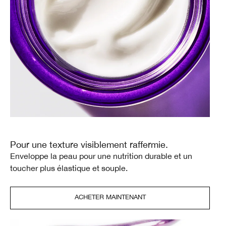
Pour une texture visiblement raffermie.
Enveloppe la peau pour une nutrition durable et un
toucher plus élastique et souple.
ACHETER MAINTENANT