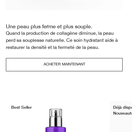
Une peau plus ferme et plus souple.
Quand la production de collagène diminue, la peau
perd sa souplesse naturelle. Ce soin hydratant aide à
restaurer la densité et la fermeté de la peau.
ACHETER MAINTENANT
Best Seller
Déjà dispo
Nouveaut