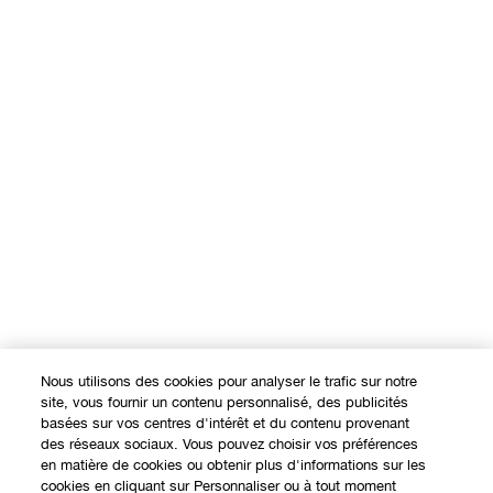
Nous utilisons des cookies pour analyser le trafic sur notre
site, vous fournir un contenu personnalisé, des publicités
basées sur vos centres d'intérêt et du contenu provenant
des réseaux sociaux. Vous pouvez choisir vos préférences
EXPÉRIENCE EN LIGNE
en matière de cookies ou obtenir plus d'informations sur les
cookies en cliquant sur Personnaliser ou à tout moment