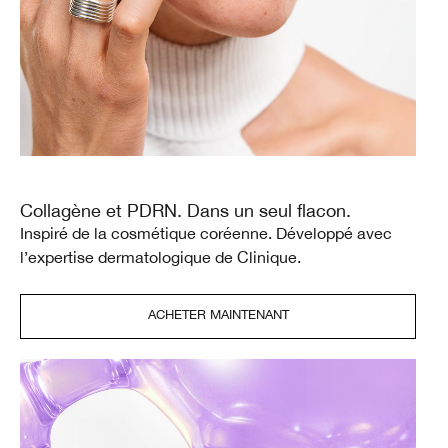
Collagène et PDRN. Dans un seul flacon.
Inspiré de la cosmétique coréenne. Développé avec
l’expertise dermatologique de Clinique.
ACHETER MAINTENANT