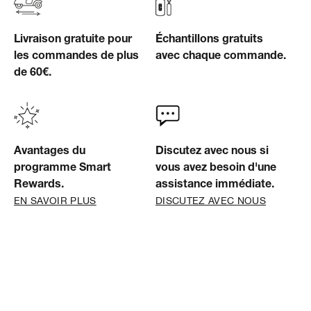
Livraison gratuite pour
Échantillons gratuits
les commandes de plus
avec chaque commande.
de 60€.
Avantages du
Discutez avec nous si
programme Smart
vous avez besoin d'une
Rewards.
assistance immédiate.
EN SAVOIR PLUS
DISCUTEZ AVEC NOUS