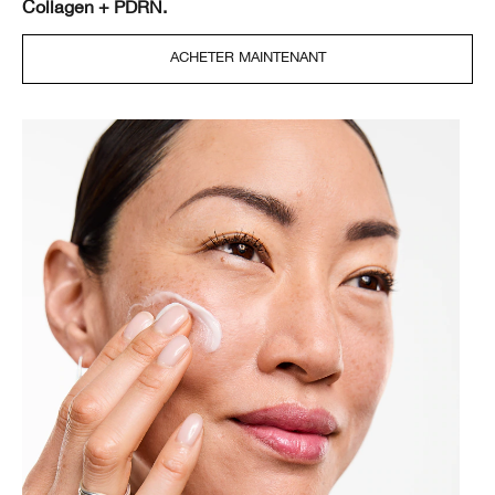
Collagen + PDRN.
ACHETER MAINTENANT