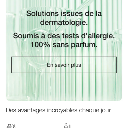
Des avantages incroyables chaque jour.