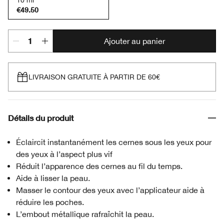
10 ml
€49.50
Ajouter au panier
LIVRAISON GRATUITE À PARTIR DE 60€
Détails du produit
Éclaircit instantanément les cernes sous les yeux pour
des yeux à l’aspect plus vif
Réduit l’apparence des cernes au fil du temps.
Aide à lisser la peau.
Masser le contour des yeux avec l’applicateur aide à
réduire les poches.
L’embout métallique rafraîchit la peau.