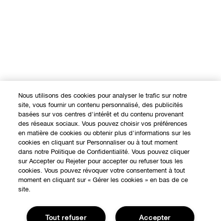
Nous utilisons des cookies pour analyser le trafic sur notre
site, vous fournir un contenu personnalisé, des publicités
basées sur vos centres d'intérêt et du contenu provenant
des réseaux sociaux. Vous pouvez choisir vos préférences
en matière de cookies ou obtenir plus d'informations sur les
cookies en cliquant sur Personnaliser ou à tout moment
dans notre Politique de Confidentialité. Vous pouvez cliquer
sur Accepter ou Rejeter pour accepter ou refuser tous les
cookies. Vous pouvez révoquer votre consentement à tout
moment en cliquant sur « Gérer les cookies » en bas de ce
site.
Tout refuser
Accepter