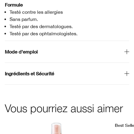
Formule
Testé contre les allergies
Sans parfum.
Testé par des dermatologues.
Testé par des ophtalmologistes.
Mode d'emploi
Ingrédients et Sécurité
Vous pourriez aussi aimer
Best Selle