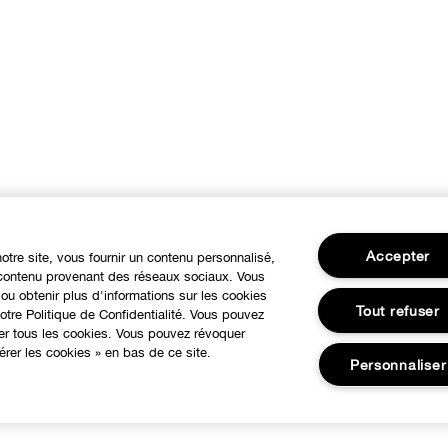
Accepter
notre site, vous fournir un contenu personnalisé,
u contenu provenant des réseaux sociaux. Vous
ou obtenir plus d'informations sur les cookies
Tout refuser
tre Politique de Confidentialité. Vous pouvez
ser tous les cookies. Vous pouvez révoquer
rer les cookies » en bas de ce site.
Personnaliser