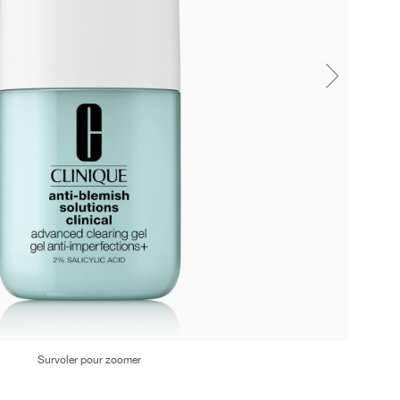
Survoler pour zoomer