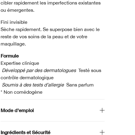
cibler rapidement les imperfections existantes
ou émergentes.
Fini invisible
Sèche rapidement. Se superpose bien avec le
reste de vos soins de la peau et de votre
maquillage.
Formule
Expertise clinique
Développé par des dermatologues
Testé sous
contrôle dermatologique
Soumis à des tests d’allergie
Sans parfum
* Non comédogène
Mode d'emploi
Ingrédients et Sécurité