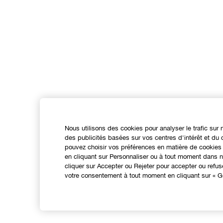
Nous utilisons des cookies pour analyser le trafic sur 
des publicités basées sur vos centres d'intérêt et d
pouvez choisir vos préférences en matière de cookies 
en cliquant sur Personnaliser ou à tout moment dans no
cliquer sur Accepter ou Rejeter pour accepter ou refu
votre consentement à tout moment en cliquant sur « Gé