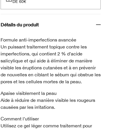
DE 60€
Détails du produit
Formule anti-imperfections avancée
Un puissant traitement topique contre les
imperfections, qui contient 2 % d’acide
salicylique et qui aide à éliminer de manière
visible les éruptions cutanées et à en prévenir
de nouvelles en ciblant le sébum qui obstrue les
pores et les cellules mortes de la peau.
Apaise visiblement la peau
Aide à réduire de manière visible les rougeurs
causées par les irritations.
Comment l’utiliser
Utilisez ce gel léger comme traitement pour