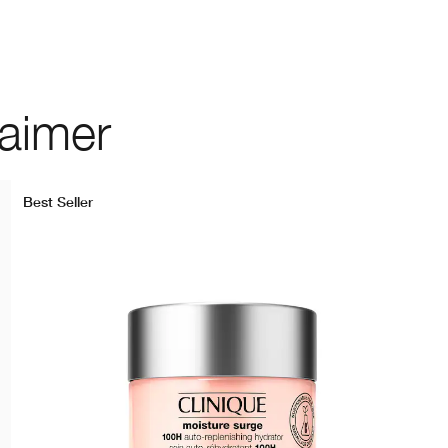
 aimer
Best Seller