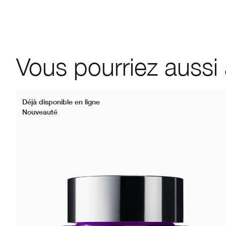
Vous pourriez aussi
Déjà disponible en ligne
Nouveauté